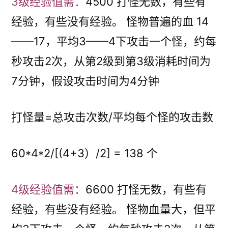
3级经验值需：
4500 打怪无数，有些有
经验，有些没有经验。 怪物普遍的血 14
——17，平均3——4下攻击一个怪，约每
秒攻击2次，从第2级到第3级消耗时间为
7分钟，假设攻击时间为4分钟
打怪量=总攻击次数/平均每个怪的攻击数
60*4*2/[(4+3）/2] = 138 个
4级经验值需：
6600 打怪无数，有些有
经验，有些没有经验。 怪物血量大，但平