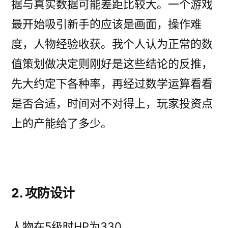
据与真实数据可能差距比较大。一个游戏
最开始吸引新手的应该是画面，操作难
度，人物经验收获。我个人认为正常的数
值策划做决定则刚好是这些结论的反推，
先大约定下各种率，再经过数学运算看看
是否合适，时间对不对得上，玩家投资点
上的产能给了多少。
2. 攻防设计
人物在5级时HP为330