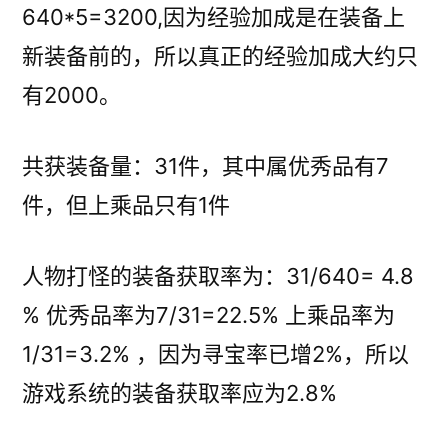
640*5=3200,因为经验加成是在装备上
新装备前的，所以真正的经验加成大约只
有2000。
共获装备量：31件，其中属优秀品有7
件，但上乘品只有1件
人物打怪的装备获取率为：31/640= 4.8
% 优秀品率为7/31=22.5% 上乘品率为
1/31=3.2% ，因为寻宝率已增2%，所以
游戏系统的装备获取率应为2.8%