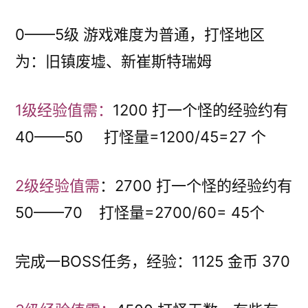
0——5级 游戏难度为普通，打怪地区
为：旧镇废墟、新崔斯特瑞姆
1级经验值需：
1200 打一个怪的经验约有
40——50 打怪量=1200/45=27 个
2级经验值需
：2700 打一个怪的经验约有
50——70 打怪量=2700/60= 45个
完成一BOSS任务，经验：1125 金币 370