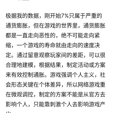
极据我的数据，刚开始7%只属于严重的
通货膨胀，但在游戏的世界里，通货膨胀
都是一直走向恶性的，绝不可能走向紧
缩，一个游戏的寿命就由走向的速度决
定。通过留意观察玩家间的差距，可以很
合理地建模，根据结果，制定活动或方案
来有效控制通胀。游戏强调个人主义，社
会形态关键在个体差异，所以网络游戏重
在微观调控，制定的方案不能是从官方去
影响个人，只能靠刺激个人去影响游戏产