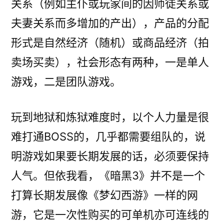
关系（例如主仆或玩家间的因师徒关系或
夫妻关系而多增加的产出），产品的分配
形式是自然经济（随机）或商品经济（拍
卖场买卖），社会形态有两种，一是单人
游戏，二是团队游戏。
玩到地狱和炼狱难度时，以个人力量是很
难打通BOSS的，几乎都需要组队的，说
明游戏如果要长期发展的话，必须要保持
人气。但依我看，《暗黑3》并不是一个
打算长期发展像《梦幻西游》一样的网
游，它是一次性购买的可单机亦可连线的