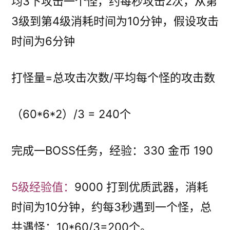
均3下攻击一个怪，约每秒攻击2次，从第
3级到第4级消耗时间为10分钟，假设攻击
时间为6分钟
打怪量=总攻击次数/平均每个怪的攻击数
（60*6*2）/3 = 240个
完成一BOSS任务，经验：330 金币 190
5级经验值：
9000 打到优质武器，消耗
时间为10分钟，约每3秒遇到一个怪，总
共遇怪：10*60/3=200个。