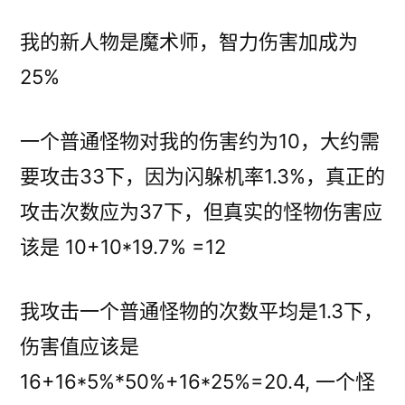
我的新人物是魔术师，智力伤害加成为
25%
一个普通怪物对我的伤害约为10，大约需
要攻击33下，因为闪躲机率1.3%，真正的
攻击次数应为37下，但真实的怪物伤害应
该是 10+10*19.7% =12
我攻击一个普通怪物的次数平均是1.3下，
伤害值应该是
16+16*5%*50%+16*25%=20.4, 一个怪