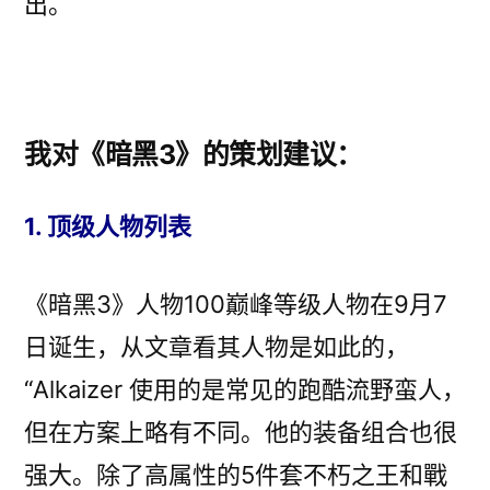
出。
我对《暗黑3》的策划建议：
1. 顶级人物列表
《暗黑3》人物100巅峰等级人物在9月7
日诞生，从文章看其人物是如此的，
“Alkaizer 使用的是常见的跑酷流野蛮人，
但在方案上略有不同。他的装备组合也很
强大。除了高属性的5件套不朽之王和戰