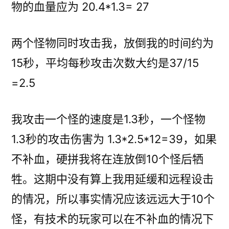
物的血量应为 20.4*1.3= 27
两个怪物同时攻击我，放倒我的时间约为
15秒，平均每秒攻击次数大约是37/15
=2.5
我攻击一个怪的速度是1.3秒，一个怪物
1.3秒的攻击伤害为 1.3*2.5*12=39，如果
不补血，硬拼我将在连放倒10个怪后牺
牲。这期中没有算上我用延缓和远程设击
的情况，所以事实情况应该远远大于10个
怪，有技术的玩家可以在不补血的情况下