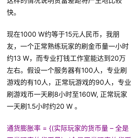
这样的情况说明贫富差距将产生地比较
快。
现在1000 W约等于15元人民币，我朋
友，一个正常熟练玩家的刷金币量一小时
约13 W，而专业打钱工作室能达到20万
左右。假设一个服务器有100人，专业刷
游戏的有10人，正常玩游戏的90人，专业
刷游戏币一天刷8小时至160W, 正常玩家
一天刷1.5小时约20 W 。
通货膨胀率 = {(实际玩家的货币量 – 全是