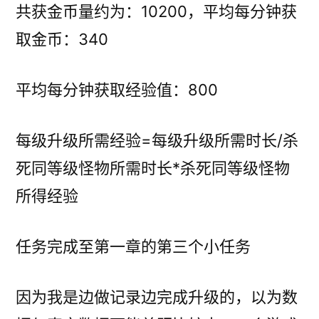
共获金币量约为：10200，平均每分钟获
取金币：340
平均每分钟获取经验值：800
每级升级所需经验=每级升级所需时长/杀
死同等级怪物所需时长*杀死同等级怪物
所得经验
任务完成至第一章的第三个小任务
因为我是边做记录边完成升级的，以为数