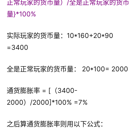
正常玩家的货币量）/全是正常玩家的货币
量}*100%
实际玩家的货币量：10*160+20*90
=3400
全是正常玩家的货币量： 20*100= 2000
通货膨胀率 = [（3400-
2000）/2000]*100% =7%
之后算通货膨胀率则用以下公式：