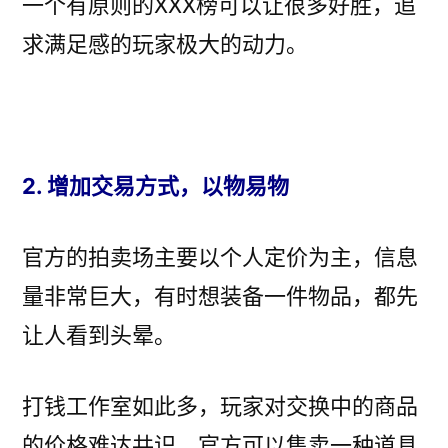
一个有原则的XXX榜可以让很多好胜，追
求满足感的玩家极大的动力。
2. 增加交易方式，以物易物
官方的拍卖场主要以个人定价为主，信息
量非常巨大，有时想装备一件物品，都先
让人看到头晕。
打钱工作室如此多，玩家对交换中的商品
的价格难达共识。官方可以售卖一种道具