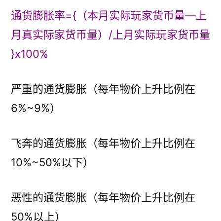
通货膨胀率={（本月实际玩家货币量—上
月真实际家货币量）/上月实际玩家货币量
}x100%
严重的通货膨胀（每年物价上升比例在
6%~9%）
飞奔的通货膨胀（每年物价上升比例在
10%~50%以下）
恶性的通货膨胀（每年物价上升比例在
50%以上）