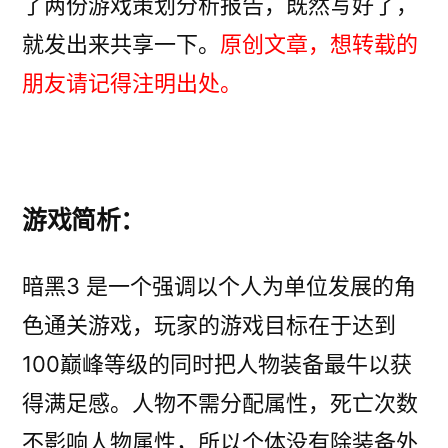
了两份游戏策划分析报告，既然写好了，
就发出来共享一下。
原创文章，想转载的
朋友请记得注明出处。
游戏简析：
暗黑3 是一个强调以个人为单位发展的角
色通关游戏，玩家的游戏目标在于达到
100巅峰等级的同时把人物装备最牛以获
得满足感。人物不需分配属性，死亡次数
不影响人物属性，所以个体没有除装备外