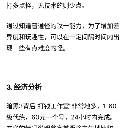
打多点怪，无技术的则少点。
通过知道普通怪的攻击能力，为了增加差
异度和玩趣性，可以在一定间隔时间内出
现一些有点难度的怪。
3. 经济分析
暗黑3背后“打钱工作室”非常地多，1-60
级代练，60元一个号，24小时内完成。