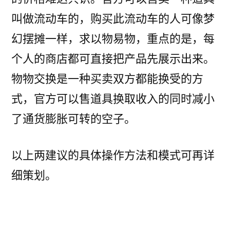
叫做流动车的，购买此流动车的人可像梦
幻摆摊一样，求以物易物，重点的是，每
个人的商店都可直接把产品先展示出来。
物物交换是一种买卖双方都能换受的方
式，官方可以售道具换取收入的同时减小
了通货膨胀可转的空子。
以上两建议的具体操作方法和模式可再详
细策划。