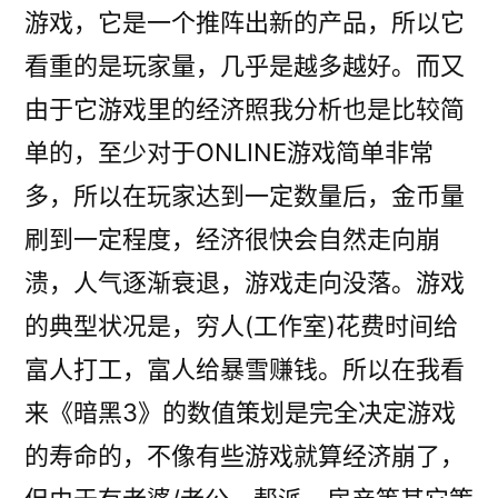
游戏，它是一个推阵出新的产品，所以它
看重的是玩家量，几乎是越多越好。而又
由于它游戏里的经济照我分析也是比较简
单的，至少对于ONLINE游戏简单非常
多，所以在玩家达到一定数量后，金币量
刷到一定程度，经济很快会自然走向崩
溃，人气逐渐衰退，游戏走向没落。游戏
的典型状况是，穷人(工作室)花费时间给
富人打工，富人给暴雪赚钱。所以在我看
来《暗黑3》的数值策划是完全决定游戏
的寿命的，不像有些游戏就算经济崩了，