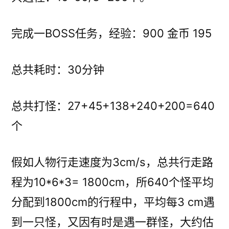
完成一BOSS任务，经验：900 金币 195
总共耗时：30分钟
总共打怪：27+45+138+240+200=640
个
假如人物行走速度为3cm/s，总共行走路
程为10*6*3= 1800cm，所640个怪平均
分配到1800cm的行程中，平均每3 cm遇
到一只怪，又因有时是遇一群怪，大约估