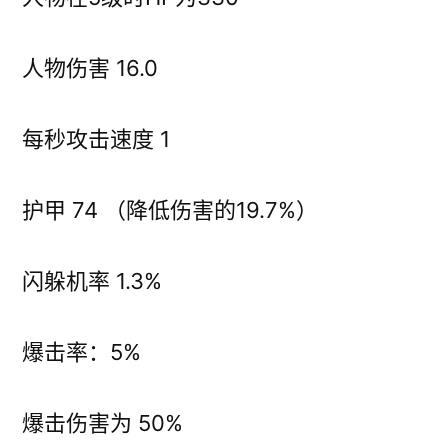
人物伤害 16.0
每秒攻击速度 1
护甲 74 （降低伤害的19.7%）
闪躲机率 1.3%
爆击率：5%
爆击伤害为 50%