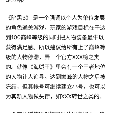
《暗黑3》 是一个强调以个人为单位发展
的角色通关游戏，玩家的游戏目标在于达
到100巅峰等级的同时把人物装备最牛以
获得满足感。所以建议给所有上了巅峰等
级的人物停滞，弄一个官方XXX榜之类
的。就像《海贼王》里会有一个王者地位
的人物让人追寻。达到巅峰的人物之后被
冻结，但其帐号可继续建立小号，也可以
为其新人物做头衔，如XXX转世之类的。