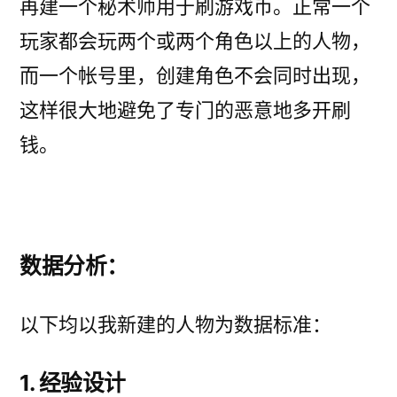
再建一个秘术师用于刷游戏币。正常一个
玩家都会玩两个或两个角色以上的人物，
而一个帐号里，创建角色不会同时出现，
这样很大地避免了专门的恶意地多开刷
钱。
数据分析：
以下均以我新建的人物为数据标准：
1. 经验设计