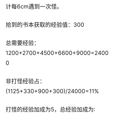
计每6cm遇到一次怪。
拾到的书本获取的经验值：300
总需要经验：
1200+2700+4500+6600+9000=2400
0
非打怪经验占：
(1125+330+900+300)/24000=11%
打怪的经验加成为5，总经验加成为: