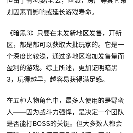
但由于有老婆/老公，帮派，房产等其它策
划因素而影响或延长游戏寿命。
《暗黑3》只要在未发新地区发售，开新
区，都是都可以获取大批玩家的。它是一
个深度比较浅，通过多地区增加发售量而
盈利的游戏。综上所述，更加证明暗黑
3，玩得越早，越容易获得满足感。
在五种人物角色中，最多人使用的是野蛮
人——因为战斗力强悍，是决定一个团队
是否能打BOSS的关键。但大多数人都会