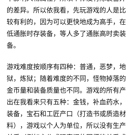
的差异。所以依我看，先玩游戏的人是比
较有利的，因为可以更快地成为高手，在
低通胀时存装备，等人多了通胀高时卖装
备。
游戏难度按顺序有四种：普通，恶梦，地
狱，炼狱；随着难度的不同，怪物掉落的
金币量和装备质量也不同。游戏的所有产
出在我看来只有五种：金钱，补血药水，
装备，宝石和工匠产口（打造书或质造材
料），游戏以个人为单位，所以没有生产