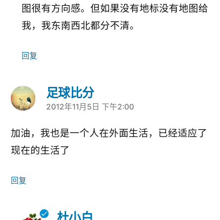
图很有方向感。但如果没有地标没有地图给
我，我东南西北都分不清。
回复
足球比分
2012年11月5日 下午2:00
说：
加油，我也是一个人在外面生活，已经适应了
现在的生活了
回复
杜小白