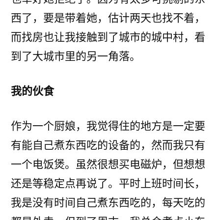
西了，要是带着她，估计两天也找不着，
而找房也让我接触到了城市的城中村，看
到了大城市里的另一角落。
我的伙食
作为一个厨娘，我觉得住的地方是一定要
有能自己煮东西吃的设备的，然而我只有
一个电饭煲。虽然很想买电磁炉，但想想
还是等稳定点再说了。平时上班时间长，
我是没有时间自己煮东西吃的，每天吃的