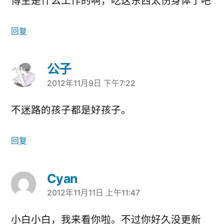
博主是什么工作的啊，吃这东西太伤身体了吧
回复
公子
2012年11月9日 下午7:22
说：
不迷路的孩子都是好孩子。
回复
Cyan
2012年11月11日 上午11:47
说：
小白小白，我来看你啦。不过你好久没更新