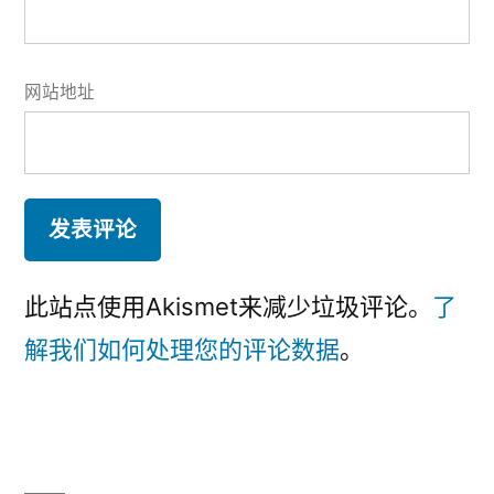
网站地址
此站点使用Akismet来减少垃圾评论。
了
解我们如何处理您的评论数据
。