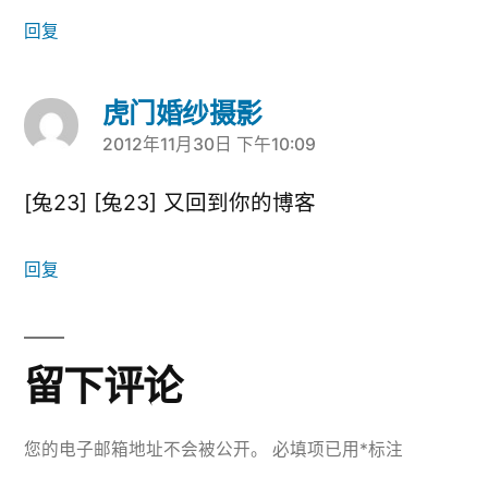
回复
虎门婚纱摄影
2012年11月30日 下午10:09
说：
[兔23] [兔23] 又回到你的博客
回复
留下评论
您的电子邮箱地址不会被公开。
必填项已用
*
标注