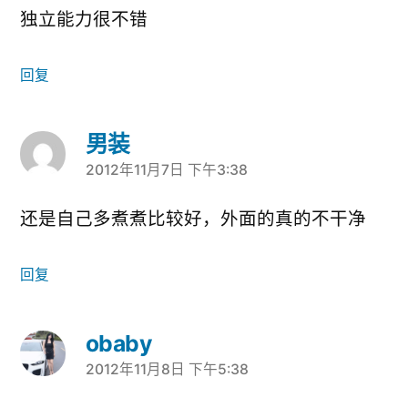
独立能力很不错
回复
男装
2012年11月7日 下午3:38
说：
还是自己多煮煮比较好，外面的真的不干净
回复
obaby
2012年11月8日 下午5:38
说：