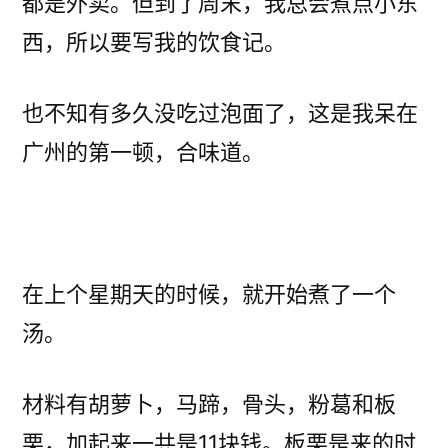
都是外卖。但到了周末，我总会煮点小东
西，所以要写我的饮食记。
也不知有多久没吃过泡面了，这是我呆在
广州的第一顿，合味道。
在上个星期天的时候，就开始煮了一个
汤。
材料有胡萝卜，马蹄，骨头，粉葛和板
栗，加起来一共是11块钱。板栗是来的时