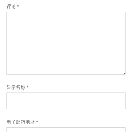
评论
*
显示名称
*
电子邮箱地址
*