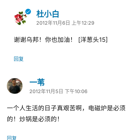
杜小白
2012年11月6日 上午12:29
说：
谢谢乌邦！你也加油！ [洋葱头15]
回复
一苇
2012年11月5日 下午10:06
说：
一个人生活的日子真艰苦啊，电磁炉是必须
的！炒锅是必须的！
回复