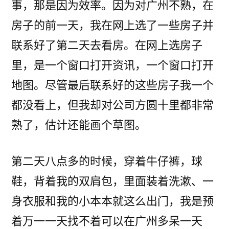
事，那是因为效率。因为对广州不熟，在
房子的前一天，我在网上选了一些房子并
联系好了第二天去看房。在网上选房子
里，是一个窗口打开资讯，一个窗口打开
地图。尽管最后联系好的这些房子我一个
都没看上，但我却对公司方圆十里都非常
熟了，估计还能画个草图。
第二天八点多的时候，穿着牛仔裤，球
鞋，背着我的双肩包，里面装着洗漱、一
身衣服和我的小本本就这么出门，我是预
着万一一天找不着可以在广州多呆一天