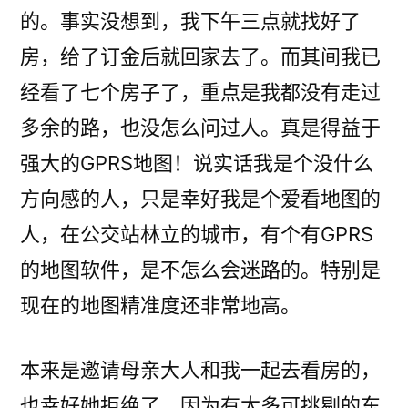
的。事实没想到，我下午三点就找好了
房，给了订金后就回家去了。而其间我已
经看了七个房子了，重点是我都没有走过
多余的路，也没怎么问过人。真是得益于
强大的GPRS地图！说实话我是个没什么
方向感的人，只是幸好我是个爱看地图的
人，在公交站林立的城市，有个有GPRS
的地图软件，是不怎么会迷路的。特别是
现在的地图精准度还非常地高。
本来是邀请母亲大人和我一起去看房的，
也幸好她拒绝了。因为有太多可挑剔的东