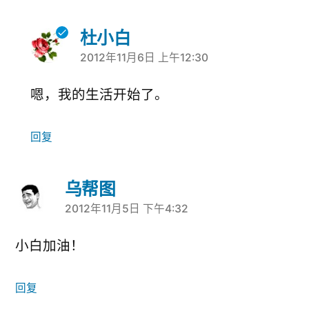
杜小白
2012年11月6日 上午12:30
说：
嗯，我的生活开始了。
回复
乌帮图
2012年11月5日 下午4:32
说：
小白加油！
回复