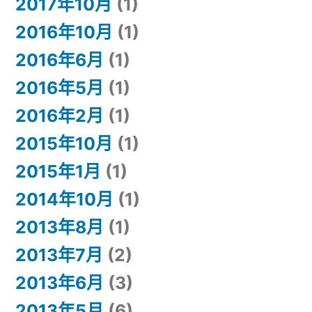
2017年10月
(1)
2016年10月
(1)
2016年6月
(1)
2016年5月
(1)
2016年2月
(1)
2015年10月
(1)
2015年1月
(1)
2014年10月
(1)
2013年8月
(1)
2013年7月
(2)
2013年6月
(3)
2013年5月
(6)