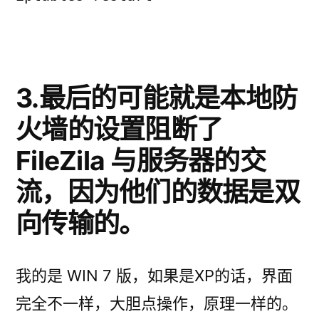
3.最后的可能就是本地防
火墙的设置阻断了
FileZila 与服务器的交
流，因为他们的数据是双
向传输的。
我的是 WIN 7 版，如果是XP的话，界面
完全不一样，大胆点操作，原理一样的。