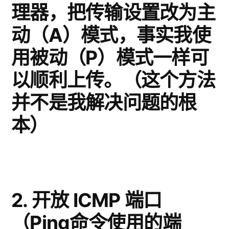
理器，把传输设置改为主
动（A）模式，事实我使
用被动（P）模式一样可
以顺利上传。（这个方法
并不是我解决问题的根
本）
2. 开放 ICMP 端口
（Ping命令使用的端