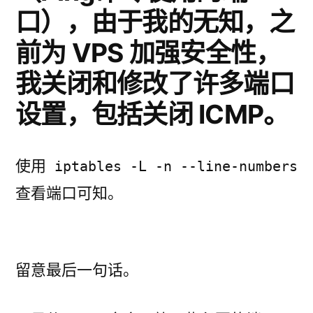
口），由于我的无知，之
前为 VPS 加强安全性，
我关闭和修改了许多端口
设置，包括关闭 ICMP。
使用
iptables -L -n --line-numbers
查看端口可知。
留意最后一句话。