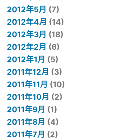
2012年5月
(7)
2012年4月
(14)
2012年3月
(18)
2012年2月
(6)
2012年1月
(5)
2011年12月
(3)
2011年11月
(10)
2011年10月
(2)
2011年9月
(1)
2011年8月
(4)
2011年7月
(2)