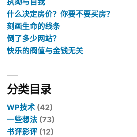
执拗与自我
什么决定房价？你要不要买房？
刻画生命的线条
倒了多少网站？
快乐的阀值与金钱无关
分类目录
WP技术
(42)
一些想法
(73)
书评影评
(12)