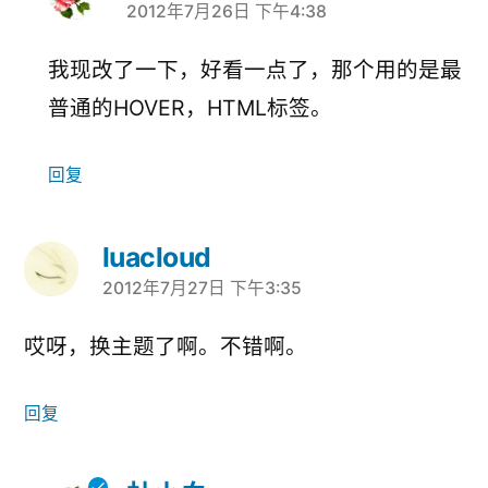
2012年7月26日 下午4:38
说：
我现改了一下，好看一点了，那个用的是最
普通的HOVER，HTML标签。
回复
luacloud
2012年7月27日 下午3:35
说：
哎呀，换主题了啊。不错啊。
回复