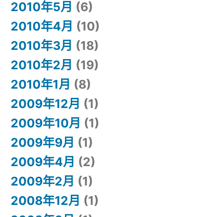
2010年5月
(6)
2010年4月
(10)
2010年3月
(18)
2010年2月
(19)
2010年1月
(8)
2009年12月
(1)
2009年10月
(1)
2009年9月
(1)
2009年4月
(2)
2009年2月
(1)
2008年12月
(1)