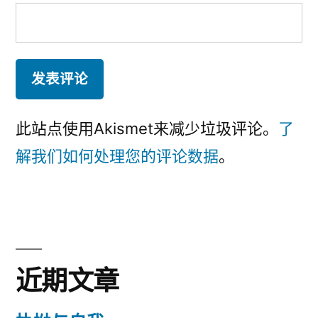
此站点使用Akismet来减少垃圾评论。
了
解我们如何处理您的评论数据
。
近期文章