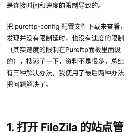
是连接时间和速度的限制导致的。
把 pureftp-config 配置文件下载来查看，
发现并没有限制延时，也没有速度的限制
（其实速度的限制在Pureftp面板里面设
的），搜索了一下，资料不是很多，总结
有三种解决办法，我使用了最后两种办法
把问题解决了。
1. 打开 FileZila 的站点管