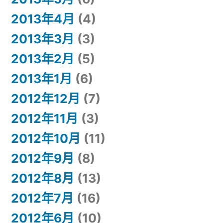
2013年4月
(4)
2013年3月
(3)
2013年2月
(5)
2013年1月
(6)
2012年12月
(7)
2012年11月
(3)
2012年10月
(11)
2012年9月
(8)
2012年8月
(13)
2012年7月
(16)
2012年6月
(10)