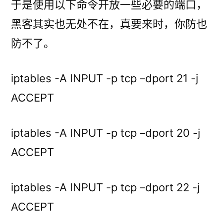
于是使用以下命令开放一些必要的端口，
黑客其实也无处不在，真要来时，你防也
防不了。
iptables -A INPUT -p tcp –dport 21 -j
ACCEPT
iptables -A INPUT -p tcp –dport 20 -j
ACCEPT
iptables -A INPUT -p tcp –dport 22 -j
ACCEPT