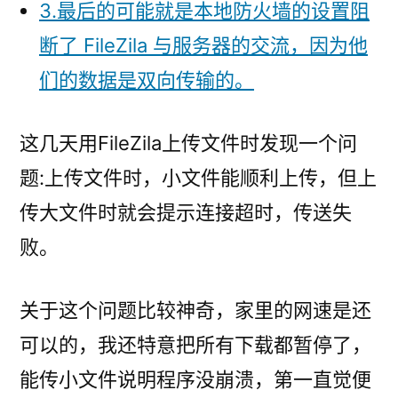
3.最后的可能就是本地防火墙的设置阻
断了 FileZila 与服务器的交流，因为他
们的数据是双向传输的。
这几天用FileZila上传文件时发现一个问
题:上传文件时，小文件能顺利上传，但上
传大文件时就会提示连接超时，传送失
败。
关于这个问题比较神奇，家里的网速是还
可以的，我还特意把所有下载都暂停了，
能传小文件说明程序没崩溃，第一直觉便