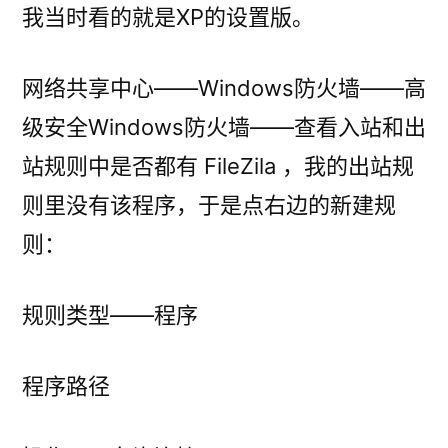
我当时看的就是XP的设置版。
网络共享中心——Windows防火墙——高
级安全Windows防火墙——查看入站和出
站规则中是否都有 FileZila ，我的出站规
则里没有该程序，于是点右边的新建规
则：
规则类型——程序
程序路径