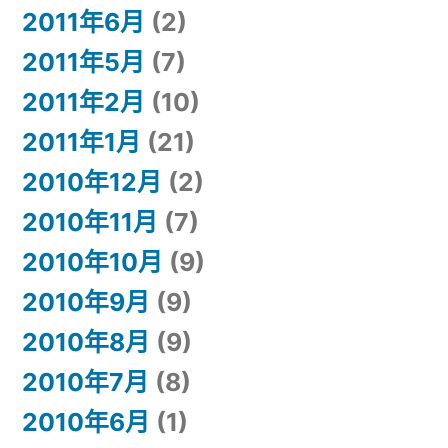
2011年6月
(2)
2011年5月
(7)
2011年2月
(10)
2011年1月
(21)
2010年12月
(2)
2010年11月
(7)
2010年10月
(9)
2010年9月
(9)
2010年8月
(9)
2010年7月
(8)
2010年6月
(1)