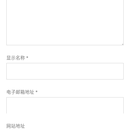
显示名称
*
电子邮箱地址
*
网站地址