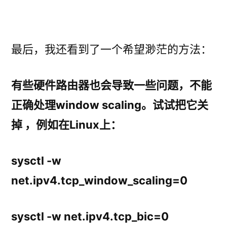
最后，我还看到了一个希望渺茫的方法：
有些硬件路由器也会导致一些问题，不能
正确处理window scaling。试试把它关
掉 ，例如在Linux上：
sysctl -w
net.ipv4.tcp_window_scaling=0
sysctl -w net.ipv4.tcp_bic=0