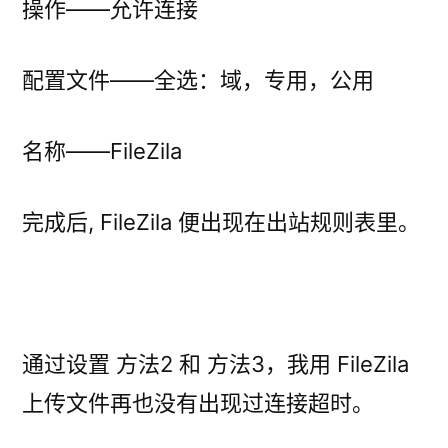
操作——允许连接
配置文件——全选：域，专用，公用
名称——FileZila
完成后, FileZila 便出现在出站规则表里。
通过设置 方法2 和 方法3，我用 FileZila
上传文件再也没有出现过连接超时。