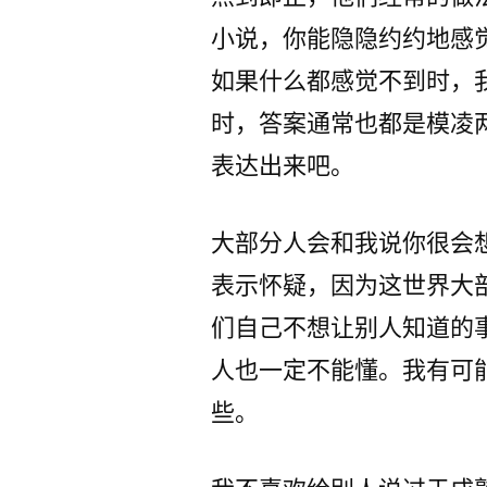
小说，你能隐隐约约地感
如果什么都感觉不到时，
时，答案通常也都是模凌
表达出来吧。
大部分人会和我说你很会
表示怀疑，因为这世界大
们自己不想让别人知道的
人也一定不能懂。我有可
些。