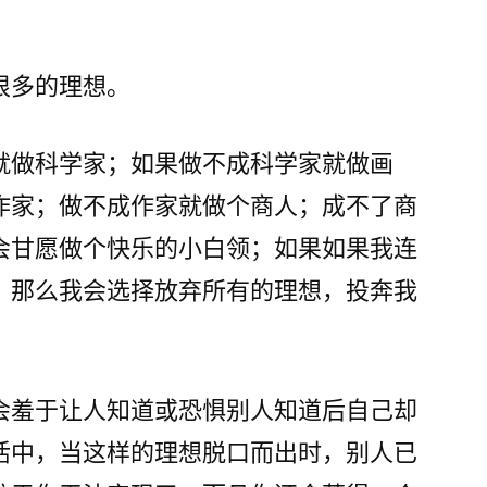
很多的理想。
就做科学家；如果做不成科学家就做画
作家；做不成作家就做个商人；成不了商
会甘愿做个快乐的小白领；如果如果我连
，那么我会选择放弃所有的理想，投奔我
会羞于让人知道或恐惧别人知道后自己却
活中，当这样的理想脱口而出时，别人已