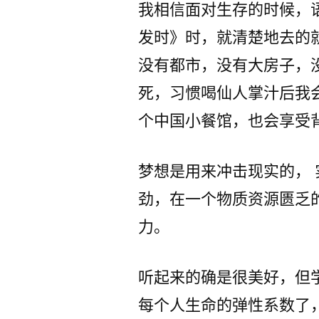
我相信面对生存的时候，
发时》时，就清楚地去的
没有都市，没有大房子，
死，习惯喝仙人掌汁后我
个中国小餐馆，也会享受
梦想是用来冲击现实的，
劲，在一个物质资源匮乏
力。
听起来的确是很美好，但
每个人生命的弹性系数了