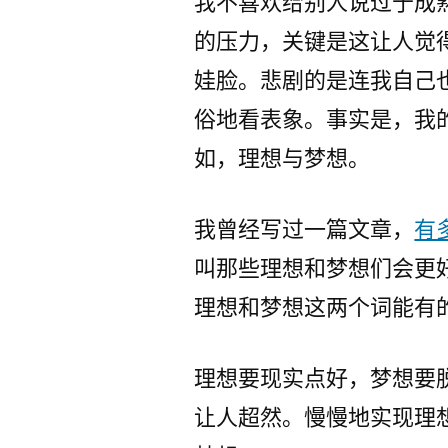
我不喜欢给别人说过于成
的压力，关键是这让人觉
娃脸。悲剧的是连我自己
俗地看表象。事实是，我的
如，理想与梦想。
我曾经写过一篇文章，
有
叫那些理想和梦想们会更
理想和梦想这两个词能有
理想要现实点好，梦想要
让人超然。慢慢地实现理