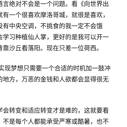
语言绝对不会是一个问题。看《向世界出
就有一个很喜欢摩洛哥城，就很是喜欢，
没有中央空调，不挑食的我一定不会饿
会学习种植仙人掌，更好的是我可以开一
背靠沙丘看落阳。现在只差一位荷西。
 实现梦想只需要一个合适的时机加一鼓冲
的地方，万恶的金钱和人欲都会显得很无
学会转变和适应转变才是难的，这就要看
，不是每个人都能承受严寒或酷暑，也不