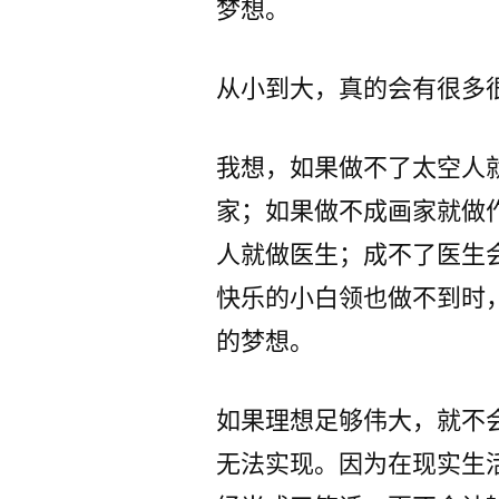
梦想。
从小到大，真的会有很多
我想，如果做不了太空人
家；如果做不成画家就做
人就做医生；成不了医生
快乐的小白领也做不到时
的梦想。
如果理想足够伟大，就不
无法实现。因为在现实生