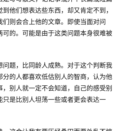
觉到他们想表达些东西，却又肯定不到，
我们则会合上他的文章。即使当面对问
两可的。可能是由于这类问题本身很难被
想问题，比同龄人成熟。对于这个判断我
部分的人都喜欢低估别人的智商，认为他
事，别人就一定不会知道，自己的感受别
能只是比别人坦荡一些或者更会表达一