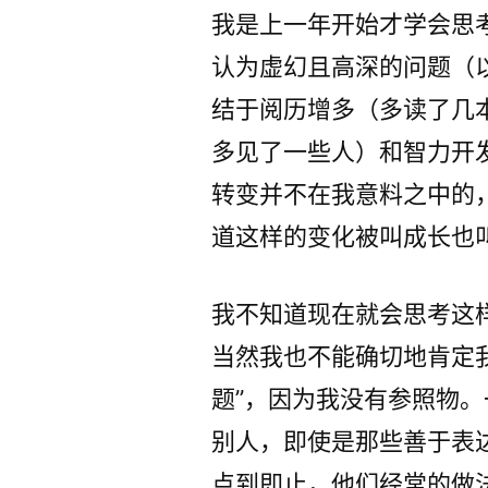
我是上一年开始才学会思
认为虚幻且高深的问题（
结于阅历增多（多读了几
多见了一些人）和智力开
转变并不在我意料之中的
道这样的变化被叫成长也
我不知道现在就会思考这
当然我也不能确切地肯定
题”，因为我没有参照物
别人，即使是那些善于表
点到即止，他们经常的做