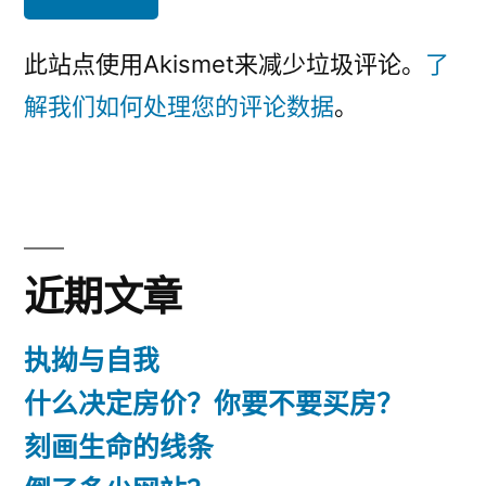
此站点使用Akismet来减少垃圾评论。
了
解我们如何处理您的评论数据
。
近期文章
执拗与自我
什么决定房价？你要不要买房？
刻画生命的线条