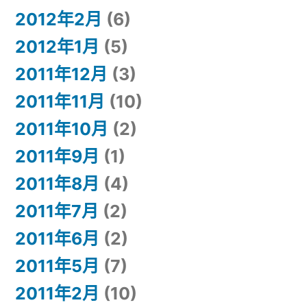
2012年2月
(6)
2012年1月
(5)
2011年12月
(3)
2011年11月
(10)
2011年10月
(2)
2011年9月
(1)
2011年8月
(4)
2011年7月
(2)
2011年6月
(2)
2011年5月
(7)
2011年2月
(10)