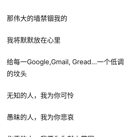
那伟大的墙禁锢我的
我将默默放在心里
给每一Google,Gmail, Gread…一个低调
的坟头
无知的人，我为你可怜
愚昧的人，我为你悲哀