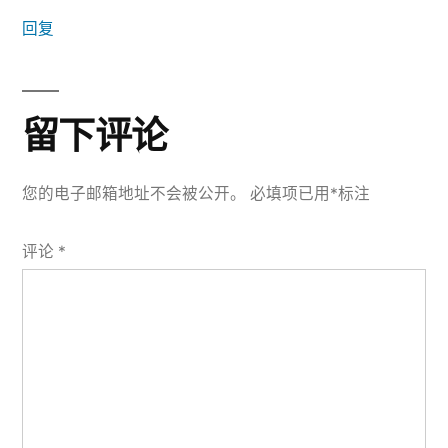
回复
留下评论
您的电子邮箱地址不会被公开。
必填项已用
*
标注
评论
*