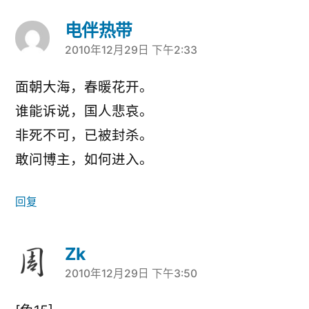
电伴热带
2010年12月29日 下午2:33
说：
面朝大海，春暖花开。
谁能诉说，国人悲哀。
非死不可，已被封杀。
敢问博主，如何进入。
回复
Zk
2010年12月29日 下午3:50
说：