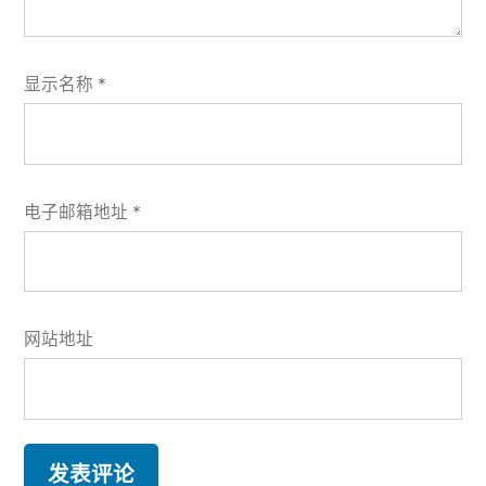
显示名称
*
电子邮箱地址
*
网站地址