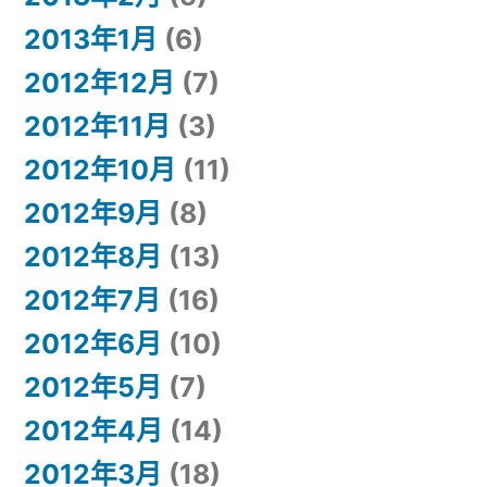
2013年1月
(6)
2012年12月
(7)
2012年11月
(3)
2012年10月
(11)
2012年9月
(8)
2012年8月
(13)
2012年7月
(16)
2012年6月
(10)
2012年5月
(7)
2012年4月
(14)
2012年3月
(18)