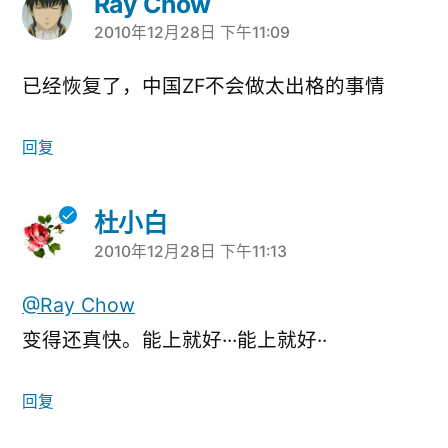
Ray Chow
2010年12月28日 下午11:09
说：
已经恢复了，中国ZF不会做太出格的事情
回复
杜小白
2010年12月28日 下午11:13
说：
@Ray Chow
变得还真快。能上就好···能上就好··
回复