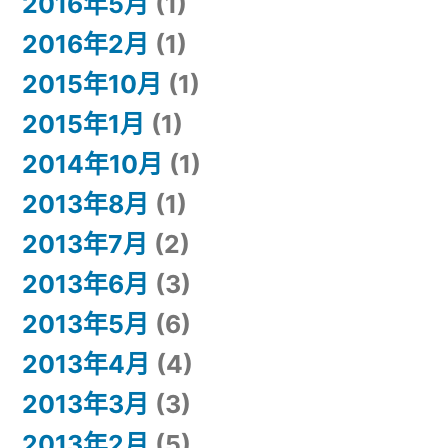
2016年5月
(1)
2016年2月
(1)
2015年10月
(1)
2015年1月
(1)
2014年10月
(1)
2013年8月
(1)
2013年7月
(2)
2013年6月
(3)
2013年5月
(6)
2013年4月
(4)
2013年3月
(3)
2013年2月
(5)