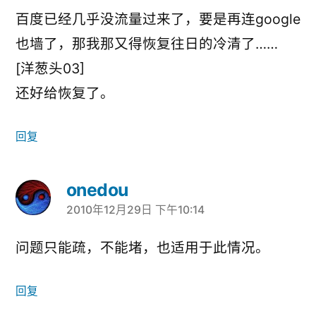
百度已经几乎没流量过来了，要是再连google
也墙了，那我那又得恢复往日的冷清了……
[洋葱头03]
还好给恢复了。
回复
onedou
2010年12月29日 下午10:14
说：
问题只能疏，不能堵，也适用于此情况。
回复