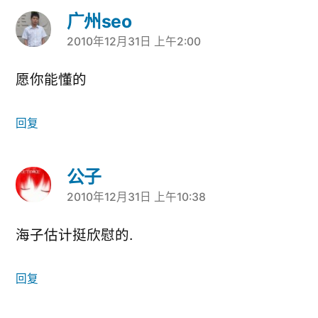
广州seo
2010年12月31日 上午2:00
说：
愿你能懂的
回复
公子
2010年12月31日 上午10:38
说：
海子估计挺欣慰的.
回复