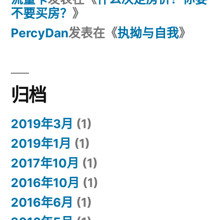
不要买房？
》
PercyDan
发表在《
执拗与自我
》
归档
2019年3月
(1)
2019年1月
(1)
2017年10月
(1)
2016年10月
(1)
2016年6月
(1)