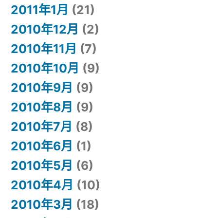
2011年1月
(21)
2010年12月
(2)
2010年11月
(7)
2010年10月
(9)
2010年9月
(9)
2010年8月
(9)
2010年7月
(8)
2010年6月
(1)
2010年5月
(6)
2010年4月
(10)
2010年3月
(18)