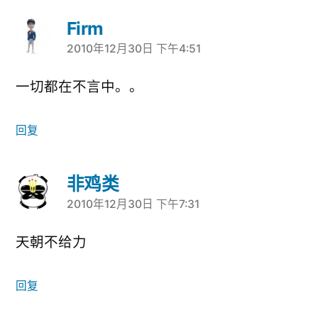
Firm
2010年12月30日 下午4:51
说：
一切都在不言中。。
回复
非鸡类
2010年12月30日 下午7:31
说：
天朝不给力
回复