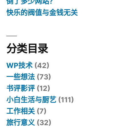
倒了多少网站？
快乐的阀值与金钱无关
分类目录
WP技术
(42)
一些想法
(73)
书评影评
(12)
小白生活与厨艺
(111)
工作相关
(7)
旅行意义
(32)