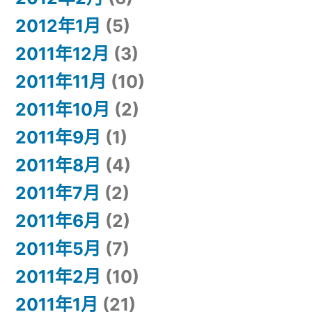
2012年1月
(5)
2011年12月
(3)
2011年11月
(10)
2011年10月
(2)
2011年9月
(1)
2011年8月
(4)
2011年7月
(2)
2011年6月
(2)
2011年5月
(7)
2011年2月
(10)
2011年1月
(21)