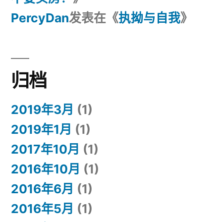
PercyDan
发表在《
执拗与自我
》
归档
2019年3月
(1)
2019年1月
(1)
2017年10月
(1)
2016年10月
(1)
2016年6月
(1)
2016年5月
(1)