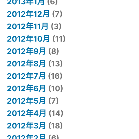
2013年1月
(6)
2012年12月
(7)
2012年11月
(3)
2012年10月
(11)
2012年9月
(8)
2012年8月
(13)
2012年7月
(16)
2012年6月
(10)
2012年5月
(7)
2012年4月
(14)
2012年3月
(18)
2012年2月
(6)