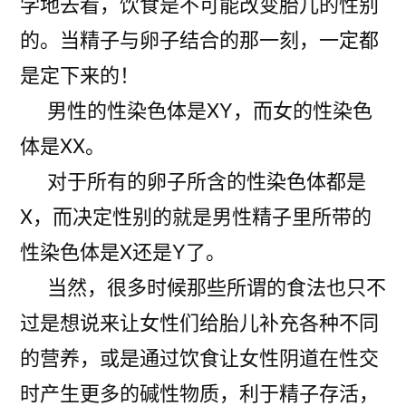
学地去看，饮食是不可能改变胎儿的性别
的。当精子与卵子结合的那一刻，一定都
是定下来的！
男性的性染色体是XY，而女的性染色
体是XX。
对于所有的卵子所含的性染色体都是
X，而决定性别的就是男性精子里所带的
性染色体是X还是Y了。
当然，很多时候那些所谓的食法也只不
过是想说来让女性们给胎儿补充各种不同
的营养，或是通过饮食让女性阴道在性交
时产生更多的碱性物质，利于精子存活，