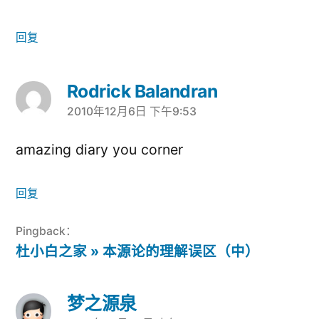
回复
Rodrick Balandran
2010年12月6日 下午9:53
说：
amazing diary you corner
回复
Pingback：
杜小白之家 » 本源论的理解误区（中）
梦之源泉