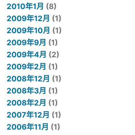
2010年1月
(8)
2009年12月
(1)
2009年10月
(1)
2009年9月
(1)
2009年4月
(2)
2009年2月
(1)
2008年12月
(1)
2008年3月
(1)
2008年2月
(1)
2007年12月
(1)
2006年11月
(1)