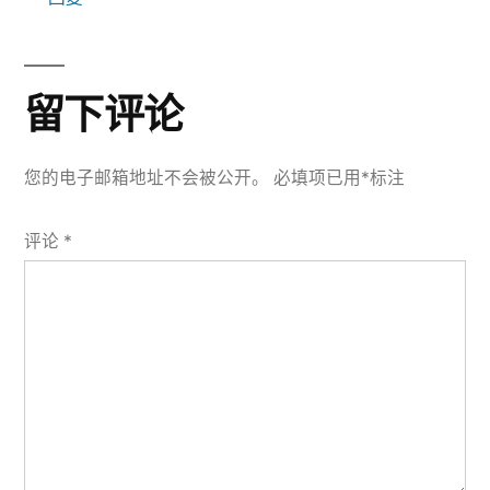
留下评论
您的电子邮箱地址不会被公开。
必填项已用
*
标注
评论
*