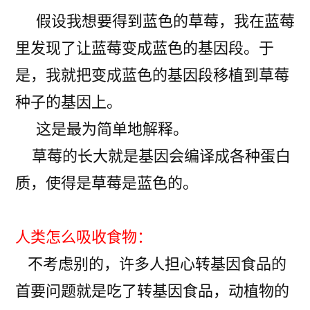
假设我想要得到蓝色的草莓，我在蓝莓
里发现了让蓝莓变成蓝色的基因段。于
是，我就把变成蓝色的基因段移植到草莓
种子的基因上。
这是最为简单地解释。
草莓的长大就是基因会编译成各种蛋白
质，使得是草莓是蓝色的。
人类怎么吸收食物：
不考虑别的，许多人担心转基因食品的
首要问题就是吃了转基因食品，动植物的