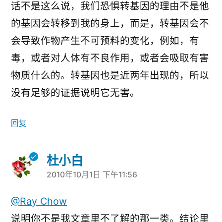
话不是这么说，我们恐惧转基因的理由不是他
的基因会转移到我的身上，而是，转基因会不
会导致作物产生不可预料的变化，例如，有
毒，或者对人体有不良作用，或者会吸取有害
物质什么的。转基因也是近两年出现的，所以
没有足够的证据说明它无害。
回复
杜小白
2010年10月1日 下午11:56
说：
@Ray Chow
说明你不是我文章里不了解的那一类。结论里