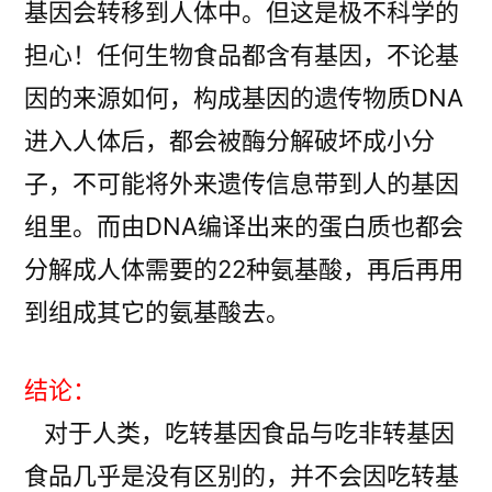
基因会转移到人体中。但这是极不科学的
担心！任何生物食品都含有基因，不论基
因的来源如何，构成基因的遗传物质DNA
进入人体后，都会被酶分解破坏成小分
子，不可能将外来遗传信息带到人的基因
组里。而由DNA编译出来的蛋白质也都会
分解成人体需要的22种氨基酸，再后再用
到组成其它的氨基酸去。
结论：
对于人类，吃转基因食品与吃非转基因
食品几乎是没有区别的，并不会因吃转基