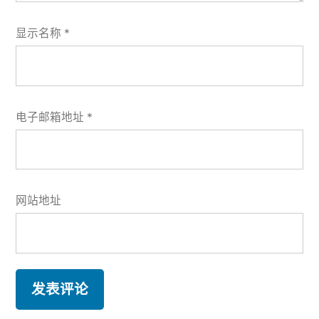
显示名称
*
电子邮箱地址
*
网站地址