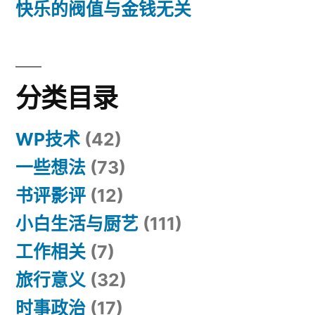
快乐的阀值与金钱无关
分类目录
WP技术
(42)
一些想法
(73)
书评影评
(12)
小白生活与厨艺
(111)
工作相关
(7)
旅行意义
(32)
时事政治
(17)