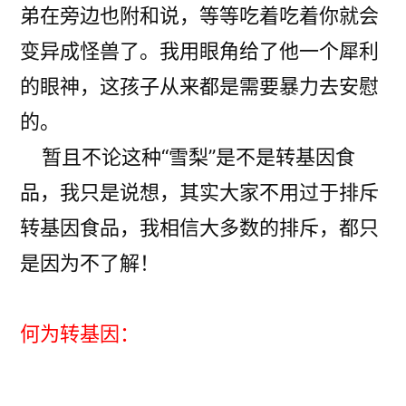
弟在旁边也附和说，等等吃着吃着你就会
变异成怪兽了。我用眼角给了他一个犀利
的眼神，这孩子从来都是需要暴力去安慰
的。
暂且不论这种“雪梨”是不是转基因食
品，我只是说想，其实大家不用过于排斥
转基因食品，我相信大多数的排斥，都只
是因为不了解！
何为转基因：