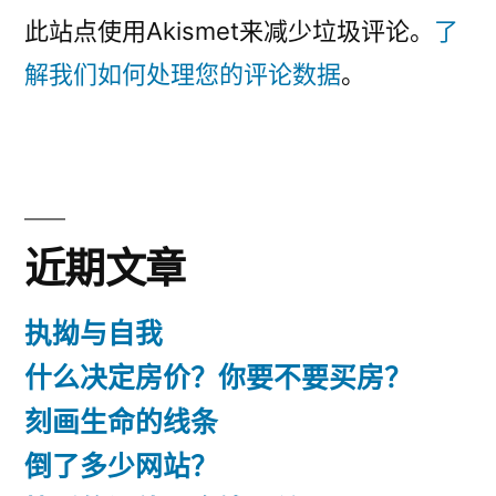
此站点使用Akismet来减少垃圾评论。
了
解我们如何处理您的评论数据
。
近期文章
执拗与自我
什么决定房价？你要不要买房？
刻画生命的线条
倒了多少网站？