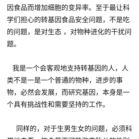
因食品而增加细胞的变异率。至于最让科
学们担心的转基因食品安全问题，不是吃
的问题，是对生态 ，对物种进化的干扰问
题。
我是一个会客观地支持转基因的人，人
类不是一是一个普通的物种，进步的事
物，必然会发展，而研究基因，本身是一
个具有挑战性和需要坚持的工作。
同样的，对于生男生女的问题，必须科