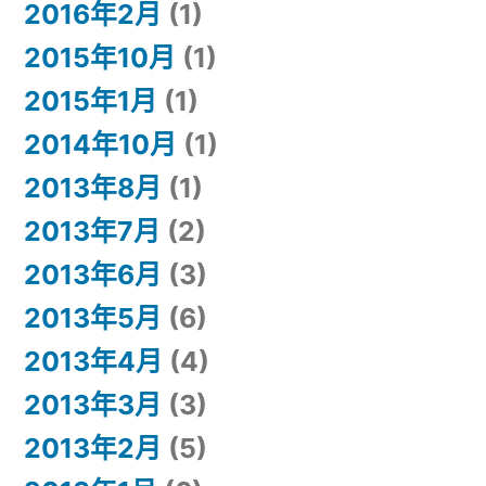
2016年2月
(1)
2015年10月
(1)
2015年1月
(1)
2014年10月
(1)
2013年8月
(1)
2013年7月
(2)
2013年6月
(3)
2013年5月
(6)
2013年4月
(4)
2013年3月
(3)
2013年2月
(5)