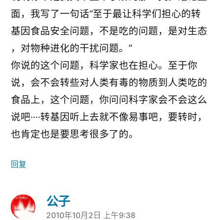
面，我写了一句话“至于最让科学们担心的转
基因食品安全问题，不是吃的问题，是对生态
，对物种进化的干扰问题。”
你说的这个问题，科学家也在担心。至于你
说，会不会转些对人类有毒的物质到人类吃的
食品上，这个问题，你问问科字家会不会这么
说吧····转基因听上去就不像易事吧，要转时，
也肯定也是要思考很多了的。
回复
公子
2010年10月2日 上午9:38
说：