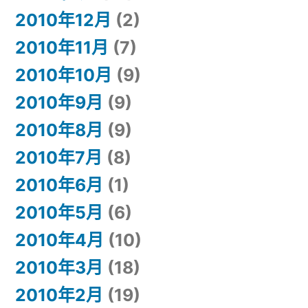
2010年12月
(2)
2010年11月
(7)
2010年10月
(9)
2010年9月
(9)
2010年8月
(9)
2010年7月
(8)
2010年6月
(1)
2010年5月
(6)
2010年4月
(10)
2010年3月
(18)
2010年2月
(19)