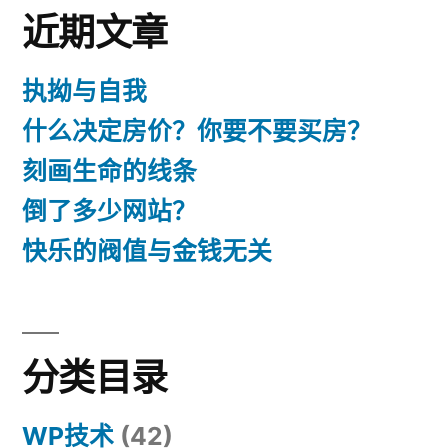
近期文章
执拗与自我
什么决定房价？你要不要买房？
刻画生命的线条
倒了多少网站？
快乐的阀值与金钱无关
分类目录
WP技术
(42)