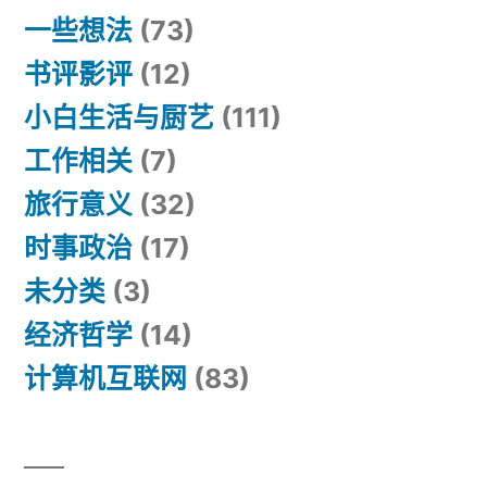
一些想法
(73)
书评影评
(12)
小白生活与厨艺
(111)
工作相关
(7)
旅行意义
(32)
时事政治
(17)
未分类
(3)
经济哲学
(14)
计算机互联网
(83)