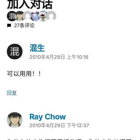
加入对话
27条评论
混生
2010年4月29日 上午10:16
说：
可以用用！！
回复
Ray Chow
2010年4月29日 下午12:37
说：