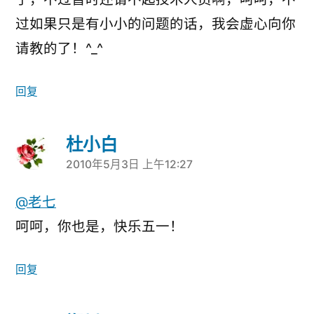
过如果只是有小小的问题的话，我会虚心向你
请教的了！^_^
回复
杜小白
2010年5月3日 上午12:27
说：
@老七
呵呵，你也是，快乐五一！
回复