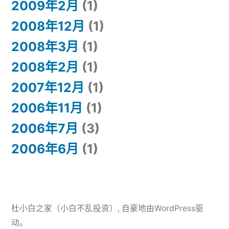
2009年2月
(1)
2008年12月
(1)
2008年3月
(1)
2008年2月
(1)
2007年12月
(1)
2006年11月
(1)
2006年7月
(3)
2006年6月
(1)
杜小白之家（小白不乱投资）
,
自豪地由WordPress驱
动。