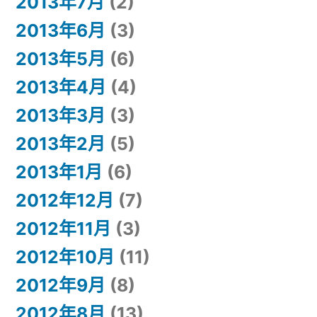
2013年7月
(2)
2013年6月
(3)
2013年5月
(6)
2013年4月
(4)
2013年3月
(3)
2013年2月
(5)
2013年1月
(6)
2012年12月
(7)
2012年11月
(3)
2012年10月
(11)
2012年9月
(8)
2012年8月
(13)