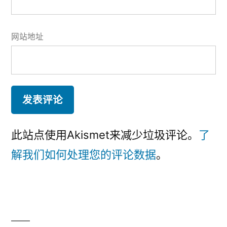
网站地址
此站点使用Akismet来减少垃圾评论。
了
解我们如何处理您的评论数据
。