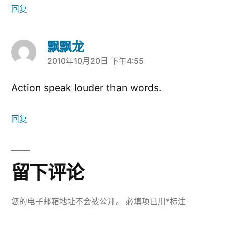
回复
飘飘龙
2010年10月20日 下午4:55
说：
Action speak louder than words.
回复
留下评论
您的电子邮箱地址不会被公开。
必填项已用
*
标注