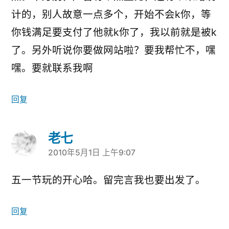
计的，别人故意一点多个，开始不会k你，等
你钱满足要支付了他就k你了，我以前就是被k
了。另外听说你要做网站啦？要我帮忙不，嘿
嘿。要就联系我啊
回复
老七
2010年5月1日 上午9:07
说：
五一节玩的开心哈。留完言我也要出发了。
回复