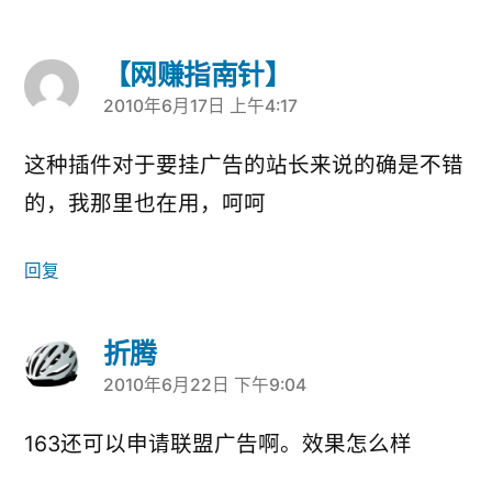
【网赚指南针】
2010年6月17日 上午4:17
说：
这种插件对于要挂广告的站长来说的确是不错
的，我那里也在用，呵呵
回复
折腾
2010年6月22日 下午9:04
说：
163还可以申请联盟广告啊。效果怎么样