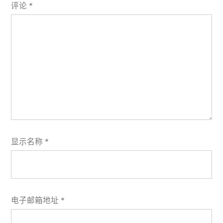
评论
*
显示名称
*
电子邮箱地址
*