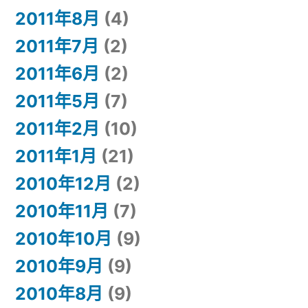
2011年8月
(4)
2011年7月
(2)
2011年6月
(2)
2011年5月
(7)
2011年2月
(10)
2011年1月
(21)
2010年12月
(2)
2010年11月
(7)
2010年10月
(9)
2010年9月
(9)
2010年8月
(9)