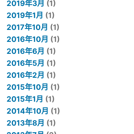
2019年3月
(1)
2019年1月
(1)
2017年10月
(1)
2016年10月
(1)
2016年6月
(1)
2016年5月
(1)
2016年2月
(1)
2015年10月
(1)
2015年1月
(1)
2014年10月
(1)
2013年8月
(1)