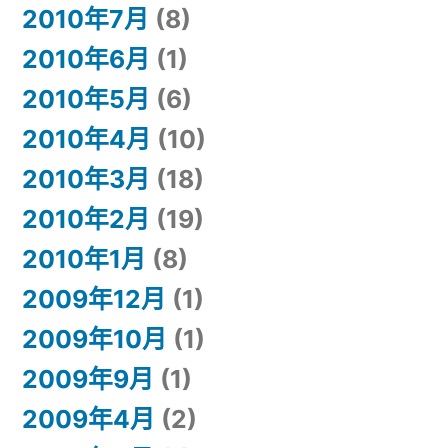
2010年7月
(8)
2010年6月
(1)
2010年5月
(6)
2010年4月
(10)
2010年3月
(18)
2010年2月
(19)
2010年1月
(8)
2009年12月
(1)
2009年10月
(1)
2009年9月
(1)
2009年4月
(2)