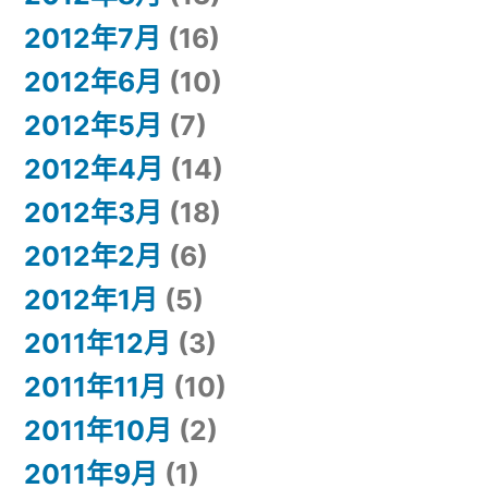
2012年7月
(16)
2012年6月
(10)
2012年5月
(7)
2012年4月
(14)
2012年3月
(18)
2012年2月
(6)
2012年1月
(5)
2011年12月
(3)
2011年11月
(10)
2011年10月
(2)
2011年9月
(1)