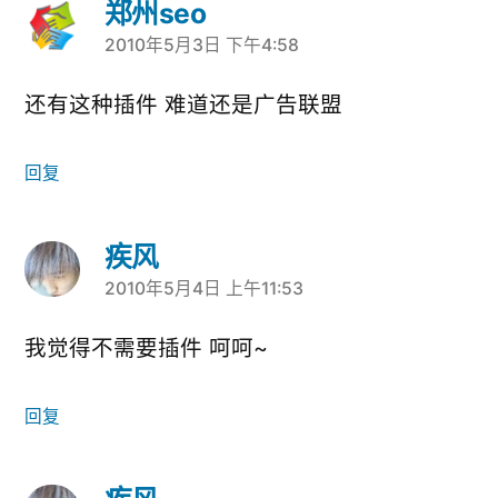
郑州seo
2010年5月3日 下午4:58
说：
还有这种插件 难道还是广告联盟
回复
疾风
2010年5月4日 上午11:53
说：
我觉得不需要插件 呵呵~
回复