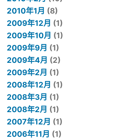
2010年1月
(8)
2009年12月
(1)
2009年10月
(1)
2009年9月
(1)
2009年4月
(2)
2009年2月
(1)
2008年12月
(1)
2008年3月
(1)
2008年2月
(1)
2007年12月
(1)
2006年11月
(1)