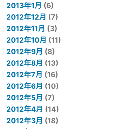
2013年1月
(6)
2012年12月
(7)
2012年11月
(3)
2012年10月
(11)
2012年9月
(8)
2012年8月
(13)
2012年7月
(16)
2012年6月
(10)
2012年5月
(7)
2012年4月
(14)
2012年3月
(18)