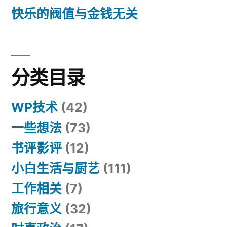
快乐的阀值与金钱无关
分类目录
WP技术
(42)
一些想法
(73)
书评影评
(12)
小白生活与厨艺
(111)
工作相关
(7)
旅行意义
(32)