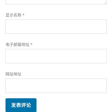
显示名称
*
电子邮箱地址
*
网站地址