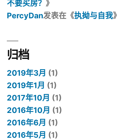
不要买房？
》
PercyDan
发表在《
执拗与自我
》
归档
2019年3月
(1)
2019年1月
(1)
2017年10月
(1)
2016年10月
(1)
2016年6月
(1)
2016年5月
(1)