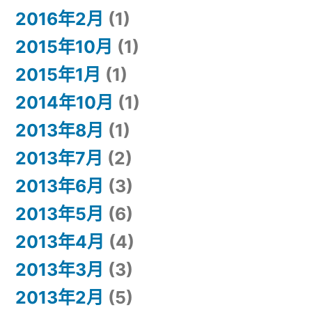
2016年2月
(1)
2015年10月
(1)
2015年1月
(1)
2014年10月
(1)
2013年8月
(1)
2013年7月
(2)
2013年6月
(3)
2013年5月
(6)
2013年4月
(4)
2013年3月
(3)
2013年2月
(5)