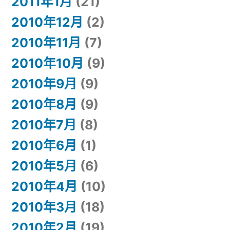
2011年1月
(21)
2010年12月
(2)
2010年11月
(7)
2010年10月
(9)
2010年9月
(9)
2010年8月
(9)
2010年7月
(8)
2010年6月
(1)
2010年5月
(6)
2010年4月
(10)
2010年3月
(18)
2010年2月
(19)