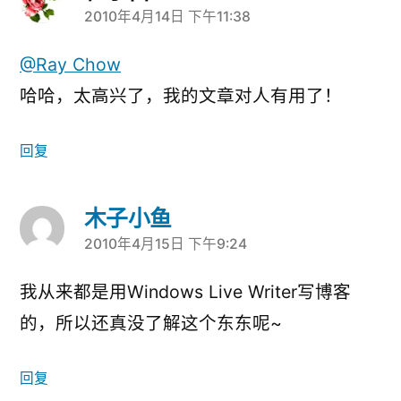
2010年4月14日 下午11:38
说：
@Ray Chow
哈哈，太高兴了，我的文章对人有用了！
回复
木子小鱼
2010年4月15日 下午9:24
说：
我从来都是用Windows Live Writer写博客
的，所以还真没了解这个东东呢~
回复