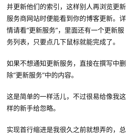
并更新他们的索引，这样别人再浏览更新
服务商网站时便能看到你的博客更新。详
情请看“更新服务”，里面还有一个更新服
务列表，只要点几下鼠标就能完成了。
如果不想通知更新服务，直接在撰写中删
除“更新服务”中的内容。
这是简单的一样活儿，不过很易给像我这
样的新手给忽略。
实现首行缩进是我很久之前就想弄的，总