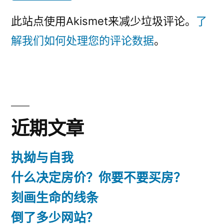
此站点使用Akismet来减少垃圾评论。
了
解我们如何处理您的评论数据
。
近期文章
执拗与自我
什么决定房价？你要不要买房？
刻画生命的线条
倒了多少网站？