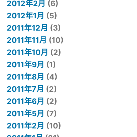
2012年2月
(6)
2012年1月
(5)
2011年12月
(3)
2011年11月
(10)
2011年10月
(2)
2011年9月
(1)
2011年8月
(4)
2011年7月
(2)
2011年6月
(2)
2011年5月
(7)
2011年2月
(10)