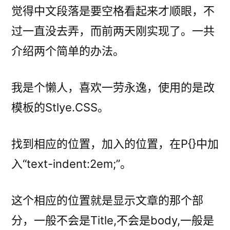
觉得中文段落是要空格看起来才顺眼，不
过一直没去弄，而前两天刚实现了。一共
介绍两个简单的办法。
我是个懒人，喜欢一劳永逸，使用的是改
模板的Stlye.CSS。
找到相应的位置，加入的位置，在P{}中加
入“text-indent:2em;”。
这个相应的位置就是显示文章的那个部
分，一般不会是Title,不会是body,一般是