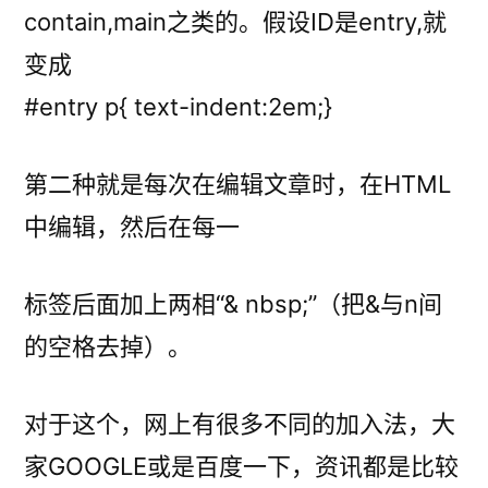
contain,main之类的。假设ID是entry,就
变成
#entry p{ text-indent:2em;}
第二种就是每次在编辑文章时，在HTML
中编辑，然后在每一
标签后面加上两相“& nbsp;”（把&与n间
的空格去掉）。
对于这个，网上有很多不同的加入法，大
家GOOGLE或是百度一下，资讯都是比较