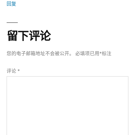
回复
留下评论
您的电子邮箱地址不会被公开。
必填项已用
*
标注
评论
*