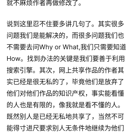
就不麻烦作者再做修改了。
说到这里忍不住要多讲几句了。其实很多
问题我们是能解决的，而很多问题我们也
不需要去问Why or What,我们只需要知道
How。找到办法的关键是我们要善于利用
搜索引擎。其次，网上共享作品的作者其
实已经是很无私的了，毕竟他们是放弃了
他们对他们作品的知识产权，事实能看懂
的人也是有限的，像我就是看不懂的人。
既然别人是已经无私地共享了，当然不可
能得寸进尺要求别人无条件地继续为他们