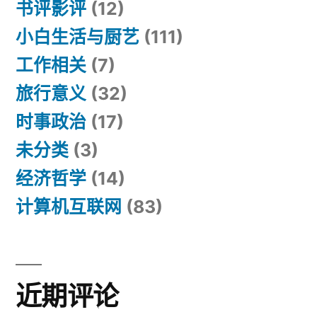
书评影评
(12)
小白生活与厨艺
(111)
工作相关
(7)
旅行意义
(32)
时事政治
(17)
未分类
(3)
经济哲学
(14)
计算机互联网
(83)
近期评论