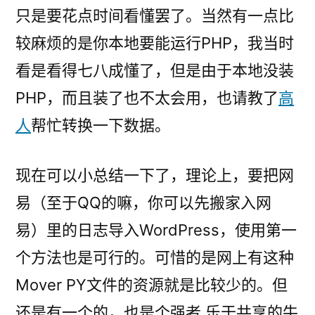
只是要花点时间看懂罢了。当然有一点比
较麻烦的是你本地要能运行PHP，我当时
看是看得七八成懂了，但是由于本地没装
PHP，而且装了也不太会用，也请教了
高
人
帮忙转换一下数据。
现在可以小总结一下了，理论上，要把网
易（至于QQ的嘛，你可以先搬家入网
易）里的日志导入WordPress，使用第一
个方法也是可行的。可惜的是网上有这种
Mover PY文件的资源就是比较少的。但
还是有一个的，也是个强者,乐于共享的牛