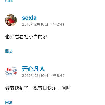
sexla
2010年2月10日 下午2:41
说：
也来看看杜小白的家
回复
开心凡人
2010年2月10日 下午8:45
说：
春节快到了，祝节日快乐，呵呵
回复