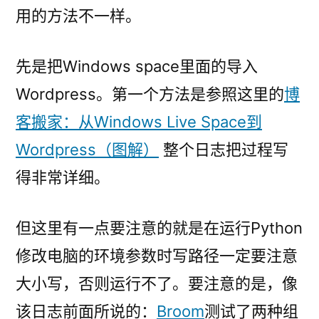
用的方法不一样。
先是把Windows space里面的导入
Wordpress。第一个方法是参照这里的
博
客搬家：从Windows Live Space到
Wordpress（图解）
整个日志把过程写
得非常详细。
但这里有一点要注意的就是在运行Python
修改电脑的环境参数时写路径一定要注意
大小写，否则运行不了。要注意的是，像
该日志前面所说的：
Broom
测试了两种组