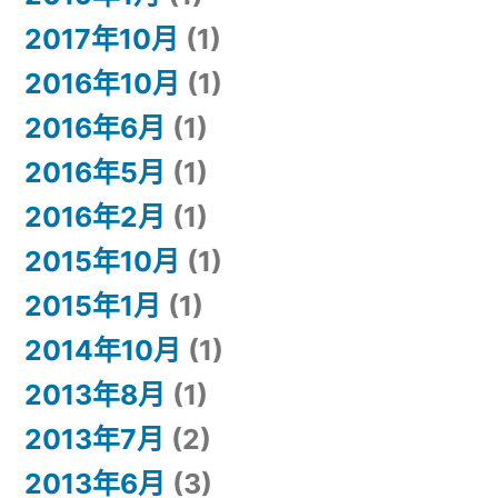
2017年10月
(1)
2016年10月
(1)
2016年6月
(1)
2016年5月
(1)
2016年2月
(1)
2015年10月
(1)
2015年1月
(1)
2014年10月
(1)
2013年8月
(1)
2013年7月
(2)
2013年6月
(3)