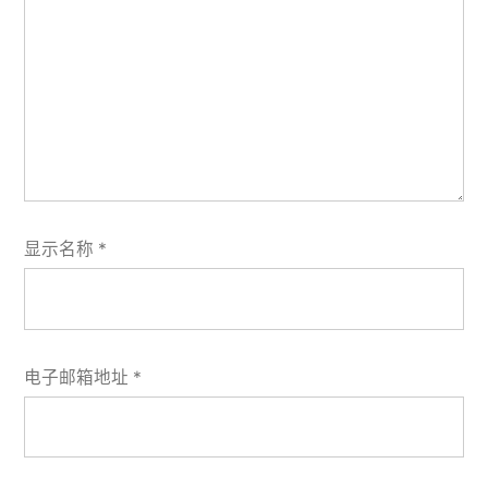
显示名称
*
电子邮箱地址
*