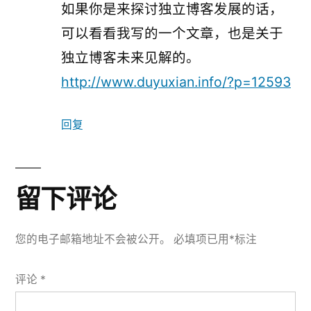
如果你是来探讨独立博客发展的话，
可以看看我写的一个文章，也是关于
独立博客未来见解的。
http://www.duyuxian.info/?p=12593
回复
留下评论
您的电子邮箱地址不会被公开。
必填项已用
*
标注
评论
*