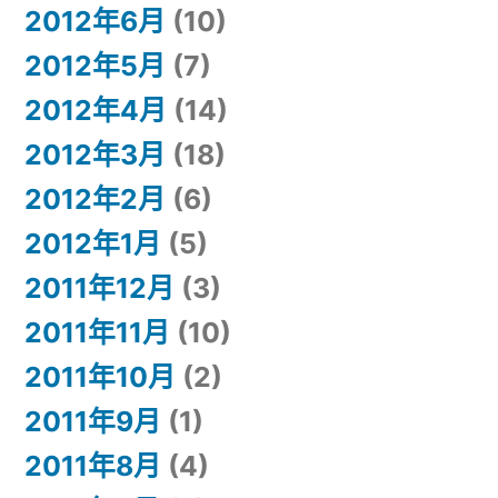
2012年6月
(10)
2012年5月
(7)
2012年4月
(14)
2012年3月
(18)
2012年2月
(6)
2012年1月
(5)
2011年12月
(3)
2011年11月
(10)
2011年10月
(2)
2011年9月
(1)
2011年8月
(4)