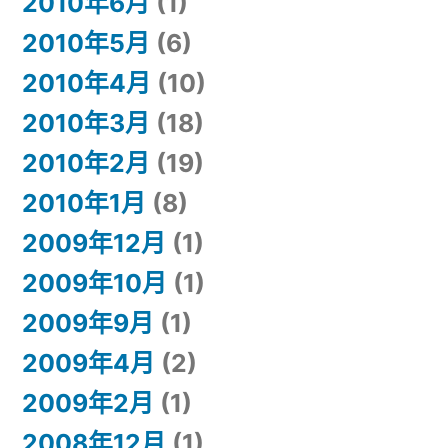
2010年6月
(1)
2010年5月
(6)
2010年4月
(10)
2010年3月
(18)
2010年2月
(19)
2010年1月
(8)
2009年12月
(1)
2009年10月
(1)
2009年9月
(1)
2009年4月
(2)
2009年2月
(1)
2008年12月
(1)