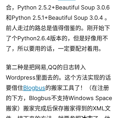
合，Python 2.5.2+Beautiful Soup 3.0.6
和Python 2.5.1+Beautiful Soup 3.0.4 。
前人走过的路总是值得借鉴的。刚开始下
了个Python2.6.4版本的，但是好像用不
了，所以要用的话，一定要配对着用。
第二种是把网易,QQ的日志转入
Wordpress里面去的。这个方法实现的话
要借住
Blogbus
的搬家工具了！（在注册
的下方，Blogbus不支持Windows Space
搬家）搬家完成后保存搬家得到的XML文