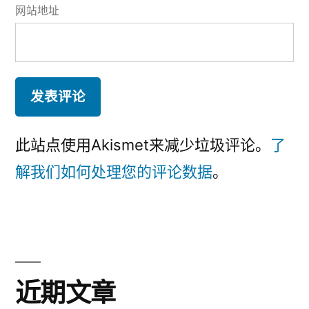
网站地址
此站点使用Akismet来减少垃圾评论。
了
解我们如何处理您的评论数据
。
近期文章