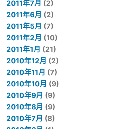
2011年7月
(2)
2011年6月
(2)
2011年5月
(7)
2011年2月
(10)
2011年1月
(21)
2010年12月
(2)
2010年11月
(7)
2010年10月
(9)
2010年9月
(9)
2010年8月
(9)
2010年7月
(8)