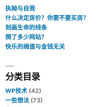
执拗与自我
什么决定房价？你要不要买房？
刻画生命的线条
倒了多少网站？
快乐的阀值与金钱无关
分类目录
WP技术
(42)
一些想法
(73)