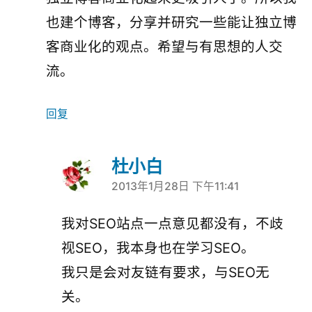
也建个博客，分享并研究一些能让独立博
客商业化的观点。希望与有思想的人交
流。
回复
杜小白
2013年1月28日 下午11:41
说：
我对SEO站点一点意见都没有，不歧
视SEO，我本身也在学习SEO。
我只是会对友链有要求，与SEO无
关。