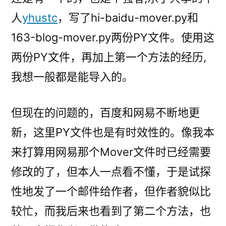
人
yhustc
，写了hi-baidu-mover.py和
163-blog-mover.py两份PY文件。使用这
两份PY文件，再加上第一个方法的经历,
我想一般都是能导入的。
但现在的问题的，百度和网易不断地更
新，这里PY文件也是有时效性的。像我本
来打算用网易那个Mover文件时已经需要
修改的了，但本人一点看不懂，于是试探
性地发了一个邮件给作者，但作者貌似比
较忙，而我后来也看到了第二个方法，也