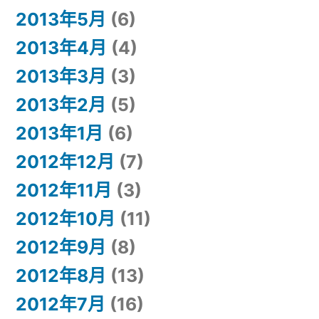
2013年5月
(6)
2013年4月
(4)
2013年3月
(3)
2013年2月
(5)
2013年1月
(6)
2012年12月
(7)
2012年11月
(3)
2012年10月
(11)
2012年9月
(8)
2012年8月
(13)
2012年7月
(16)