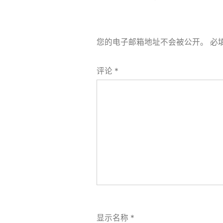
航
您的电子邮箱地址不会被公开。
必
评论
*
显示名称
*