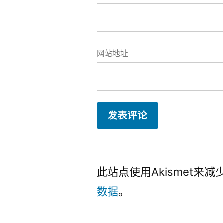
网站地址
此站点使用Akismet来
数据
。