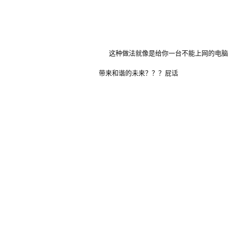
这种做法就像是给你一台不能上网的电脑，百
带来和谐的未来？？？屁话