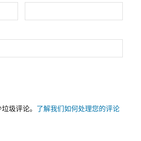
减少垃圾评论。
了解我们如何处理您的评论