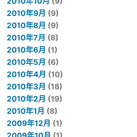
2010年10月
(9)
2010年9月
(9)
2010年8月
(9)
2010年7月
(8)
2010年6月
(1)
2010年5月
(6)
2010年4月
(10)
2010年3月
(18)
2010年2月
(19)
2010年1月
(8)
2009年12月
(1)
2009年10月
(1)