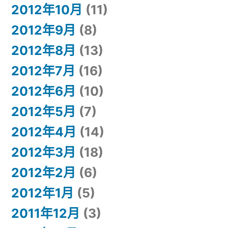
2012年10月
(11)
2012年9月
(8)
2012年8月
(13)
2012年7月
(16)
2012年6月
(10)
2012年5月
(7)
2012年4月
(14)
2012年3月
(18)
2012年2月
(6)
2012年1月
(5)
2011年12月
(3)