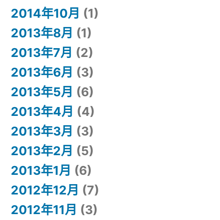
2014年10月
(1)
2013年8月
(1)
2013年7月
(2)
2013年6月
(3)
2013年5月
(6)
2013年4月
(4)
2013年3月
(3)
2013年2月
(5)
2013年1月
(6)
2012年12月
(7)
2012年11月
(3)