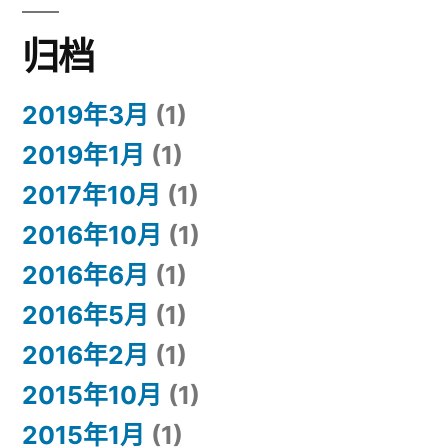
归档
2019年3月
(1)
2019年1月
(1)
2017年10月
(1)
2016年10月
(1)
2016年6月
(1)
2016年5月
(1)
2016年2月
(1)
2015年10月
(1)
2015年1月
(1)