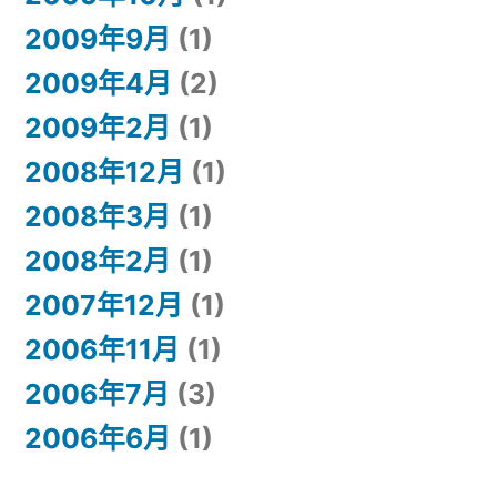
2009年9月
(1)
2009年4月
(2)
2009年2月
(1)
2008年12月
(1)
2008年3月
(1)
2008年2月
(1)
2007年12月
(1)
2006年11月
(1)
2006年7月
(3)
2006年6月
(1)