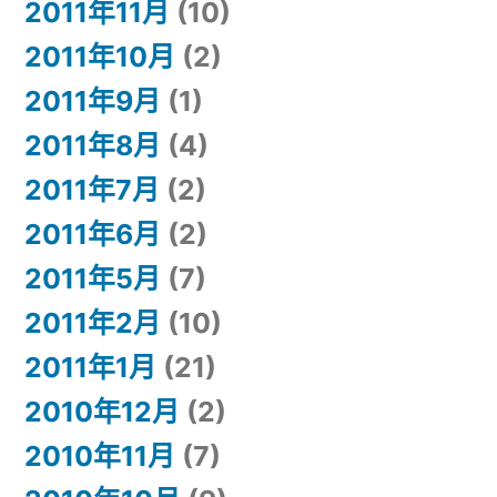
2011年11月
(10)
2011年10月
(2)
2011年9月
(1)
2011年8月
(4)
2011年7月
(2)
2011年6月
(2)
2011年5月
(7)
2011年2月
(10)
2011年1月
(21)
2010年12月
(2)
2010年11月
(7)