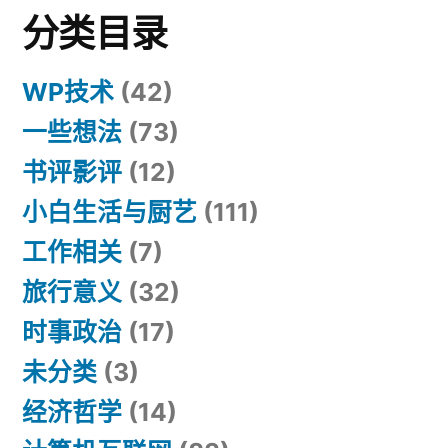
分类目录
WP技术
(42)
一些想法
(73)
书评影评
(12)
小白生活与厨艺
(111)
工作相关
(7)
旅行意义
(32)
时事政治
(17)
未分类
(3)
经济哲学
(14)