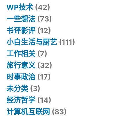
WP技术
(42)
一些想法
(73)
书评影评
(12)
小白生活与厨艺
(111)
工作相关
(7)
旅行意义
(32)
时事政治
(17)
未分类
(3)
经济哲学
(14)
计算机互联网
(83)