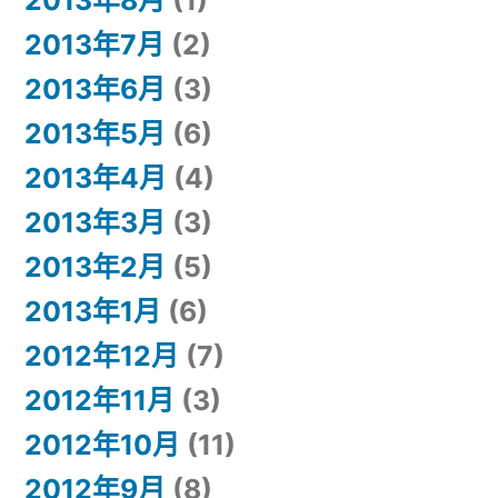
2013年8月
(1)
2013年7月
(2)
2013年6月
(3)
2013年5月
(6)
2013年4月
(4)
2013年3月
(3)
2013年2月
(5)
2013年1月
(6)
2012年12月
(7)
2012年11月
(3)
2012年10月
(11)
2012年9月
(8)