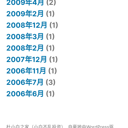
2009年4月
(2)
2009年2月
(1)
2008年12月
(1)
2008年3月
(1)
2008年2月
(1)
2007年12月
(1)
2006年11月
(1)
2006年7月
(3)
2006年6月
(1)
杜小白之家（小白不乱投资）
,
自豪地由WordPress驱