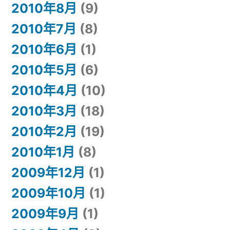
2010年8月
(9)
2010年7月
(8)
2010年6月
(1)
2010年5月
(6)
2010年4月
(10)
2010年3月
(18)
2010年2月
(19)
2010年1月
(8)
2009年12月
(1)
2009年10月
(1)
2009年9月
(1)