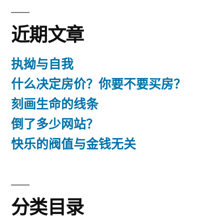
成
见？
近期文章
执拗与自我
什么决定房价？你要不要买房？
刻画生命的线条
倒了多少网站？
快乐的阀值与金钱无关
分类目录