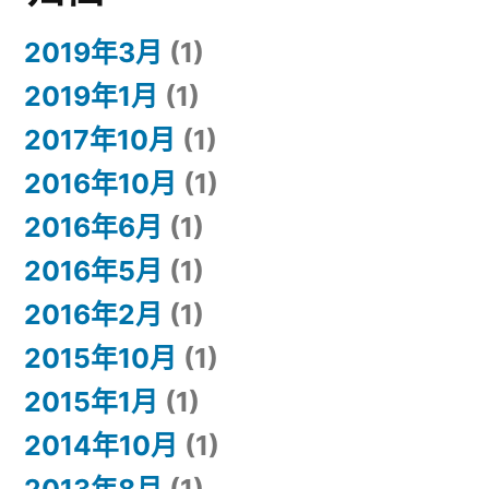
2019年3月
(1)
2019年1月
(1)
2017年10月
(1)
2016年10月
(1)
2016年6月
(1)
2016年5月
(1)
2016年2月
(1)
2015年10月
(1)
2015年1月
(1)
2014年10月
(1)