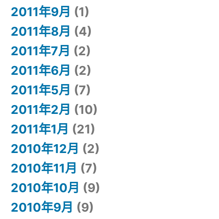
2011年9月
(1)
2011年8月
(4)
2011年7月
(2)
2011年6月
(2)
2011年5月
(7)
2011年2月
(10)
2011年1月
(21)
2010年12月
(2)
2010年11月
(7)
2010年10月
(9)
2010年9月
(9)