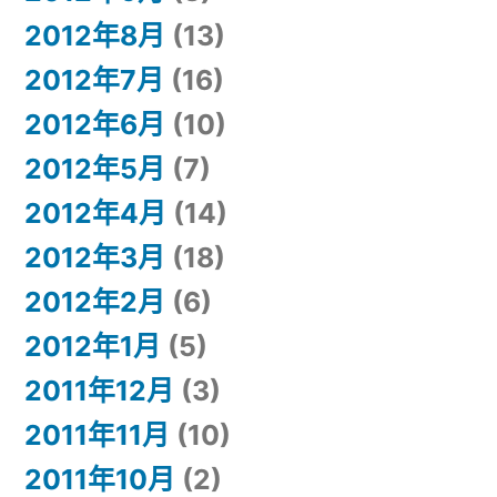
2012年8月
(13)
2012年7月
(16)
2012年6月
(10)
2012年5月
(7)
2012年4月
(14)
2012年3月
(18)
2012年2月
(6)
2012年1月
(5)
2011年12月
(3)
2011年11月
(10)
2011年10月
(2)