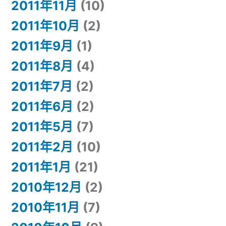
2011年11月
(10)
2011年10月
(2)
2011年9月
(1)
2011年8月
(4)
2011年7月
(2)
2011年6月
(2)
2011年5月
(7)
2011年2月
(10)
2011年1月
(21)
2010年12月
(2)
2010年11月
(7)