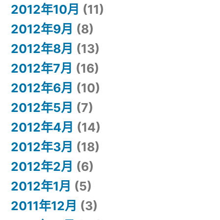
2012年10月
(11)
2012年9月
(8)
2012年8月
(13)
2012年7月
(16)
2012年6月
(10)
2012年5月
(7)
2012年4月
(14)
2012年3月
(18)
2012年2月
(6)
2012年1月
(5)
2011年12月
(3)