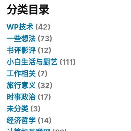
分类目录
WP技术
(42)
一些想法
(73)
书评影评
(12)
小白生活与厨艺
(111)
工作相关
(7)
旅行意义
(32)
时事政治
(17)
未分类
(3)
经济哲学
(14)