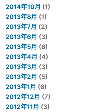
2014年10月
(1)
2013年8月
(1)
2013年7月
(2)
2013年6月
(3)
2013年5月
(6)
2013年4月
(4)
2013年3月
(3)
2013年2月
(5)
2013年1月
(6)
2012年12月
(7)
2012年11月
(3)