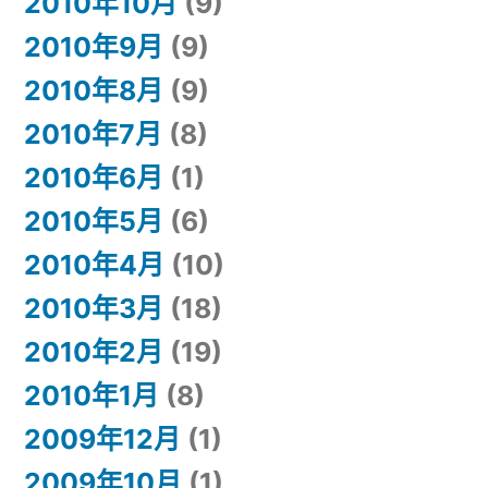
2010年10月
(9)
2010年9月
(9)
2010年8月
(9)
2010年7月
(8)
2010年6月
(1)
2010年5月
(6)
2010年4月
(10)
2010年3月
(18)
2010年2月
(19)
2010年1月
(8)
2009年12月
(1)
2009年10月
(1)