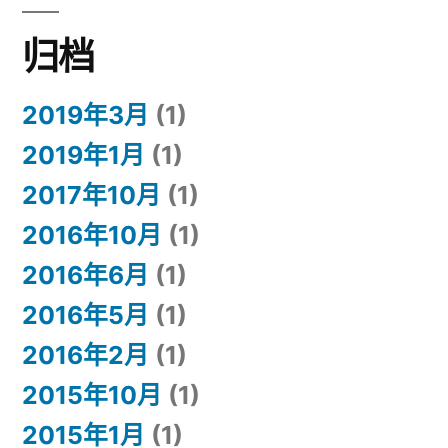
归档
2019年3月
(1)
2019年1月
(1)
2017年10月
(1)
2016年10月
(1)
2016年6月
(1)
2016年5月
(1)
2016年2月
(1)
2015年10月
(1)
2015年1月
(1)