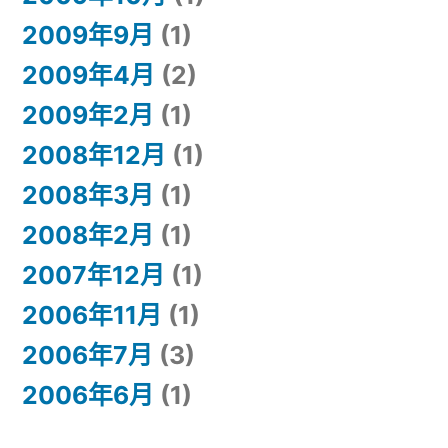
2009年9月
(1)
2009年4月
(2)
2009年2月
(1)
2008年12月
(1)
2008年3月
(1)
2008年2月
(1)
2007年12月
(1)
2006年11月
(1)
2006年7月
(3)
2006年6月
(1)