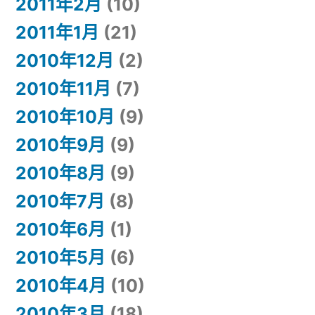
2011年2月
(10)
2011年1月
(21)
2010年12月
(2)
2010年11月
(7)
2010年10月
(9)
2010年9月
(9)
2010年8月
(9)
2010年7月
(8)
2010年6月
(1)
2010年5月
(6)
2010年4月
(10)
2010年3月
(18)