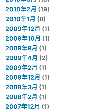
2010年2月
(19)
2010年1月
(8)
2009年12月
(1)
2009年10月
(1)
2009年9月
(1)
2009年4月
(2)
2009年2月
(1)
2008年12月
(1)
2008年3月
(1)
2008年2月
(1)
2007年12月
(1)