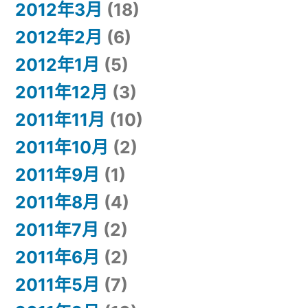
2012年3月
(18)
2012年2月
(6)
2012年1月
(5)
2011年12月
(3)
2011年11月
(10)
2011年10月
(2)
2011年9月
(1)
2011年8月
(4)
2011年7月
(2)
2011年6月
(2)
2011年5月
(7)