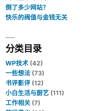
倒了多少网站？
快乐的阀值与金钱无关
分类目录
WP技术
(42)
一些想法
(73)
书评影评
(12)
小白生活与厨艺
(111)
工作相关
(7)