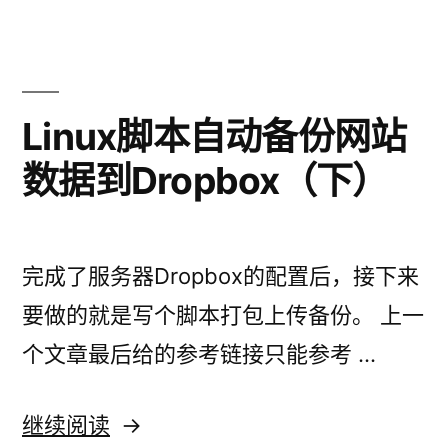
问
题
小
记
Linux脚本自动备份网站
数据到Dropbox（下）
完成了服务器Dropbox的配置后，接下来
要做的就是写个脚本打包上传备份。 上一
个文章最后给的参考链接只能参考 …
“Linux
继续阅读