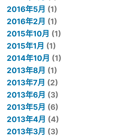
2016年5月
(1)
2016年2月
(1)
2015年10月
(1)
2015年1月
(1)
2014年10月
(1)
2013年8月
(1)
2013年7月
(2)
2013年6月
(3)
2013年5月
(6)
2013年4月
(4)
2013年3月
(3)