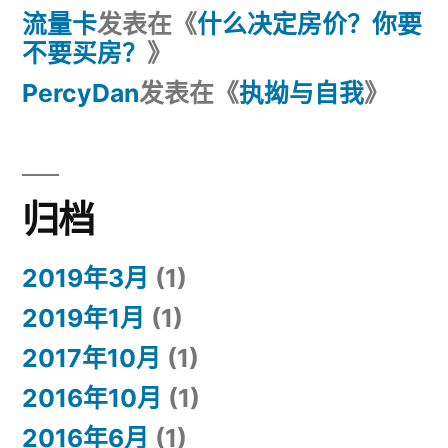
流量卡
发表在《
什么决定房价？你要
不要买房？
》
PercyDan
发表在《
执拗与自我
》
归档
2019年3月
(1)
2019年1月
(1)
2017年10月
(1)
2016年10月
(1)
2016年6月
(1)