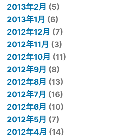
2013年2月
(5)
2013年1月
(6)
2012年12月
(7)
2012年11月
(3)
2012年10月
(11)
2012年9月
(8)
2012年8月
(13)
2012年7月
(16)
2012年6月
(10)
2012年5月
(7)
2012年4月
(14)